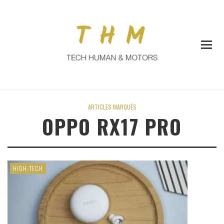
ARTICLES MARQUÉS
OPPO RX17 PRO
HIGH-TECH