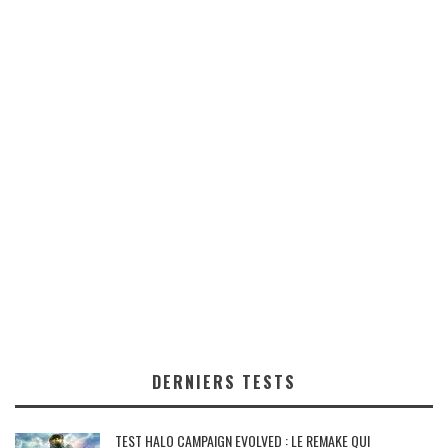
DERNIERS TESTS
TEST HALO CAMPAIGN EVOLVED : LE REMAKE QUI