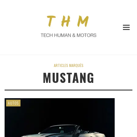
ARTICLES MARQUÉS
MUSTANG
AUTOS