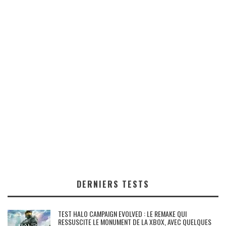
DERNIERS TESTS
TEST HALO CAMPAIGN EVOLVED : LE REMAKE QUI
RESSUSCITE LE MONUMENT DE LA XBOX, AVEC QUELQUES