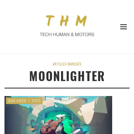
ARTICLES MARQUÉS
MOONLIGHTER
JEUX VIDÉO
/
TESTS