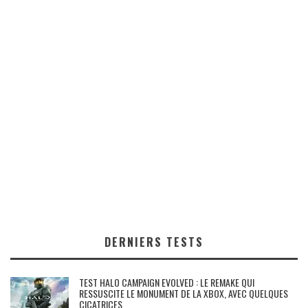
DERNIERS TESTS
TEST HALO CAMPAIGN EVOLVED : LE REMAKE QUI
RESSUSCITE LE MONUMENT DE LA XBOX, AVEC QUELQUES
CICATRICES