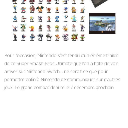
Pour l’occasion, Nintendo s’est fendu d’un énième trailer
de ce Super Smash Bros Ultimate que l’on a hâte de voir
arriver sur Nintendo Switch… ne serait-ce que pour
permettre enfin à Nintendo de communiquer sur d’autres
jeux. Le grand combat débute le 7 décembre prochain.