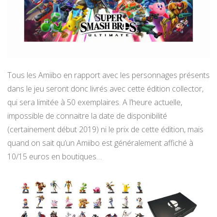
Tous les Amiibo en rapport avec les personnages présents
dans le jeu seront donc livrés avec cette édition collector,
qui sera limitée à 50 exemplaires. A l’heure actuelle,
impossible de connaitre la date de disponibilité
(certainement début 2019) ni le prix de cette édition, mais
quand on sait qu’un Amiibo est généralement affiché à
10/15 euros en boutiques…