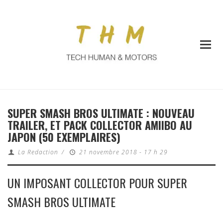
SUPER SMASH BROS ULTIMATE : NOUVEAU
TRAILER, ET PACK COLLECTOR AMIIBO AU
JAPON (50 EXEMPLAIRES)
La Redaction
/
21 novembre 2018 - 17 h 29
UN IMPOSANT COLLECTOR POUR SUPER
SMASH BROS ULTIMATE