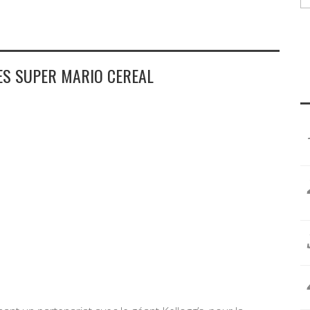
LES SUPER MARIO CEREAL