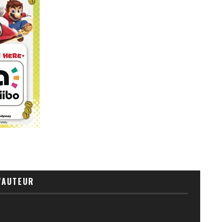
'AUTEUR