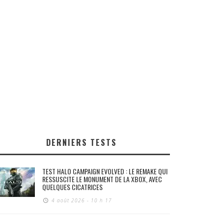
DERNIERS TESTS
TEST HALO CAMPAIGN EVOLVED : LE REMAKE QUI
RESSUSCITE LE MONUMENT DE LA XBOX, AVEC
QUELQUES CICATRICES
4 août 2026 - 10 h 17