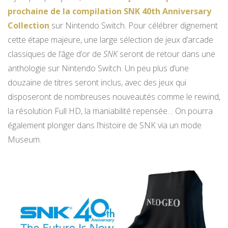
prochaine de la compilation SNK 40th Anniversary
Collection
sur Nintendo Switch. Pour célébrer dignement
cette étape majeure, une large sélection de jeux d’arcade
classiques de l’âge d’or de
SNK
seront de retour dans une
anthologie sur Nintendo Switch. Un peu plus d’une
douzaine de titres seront inclus, avec des jeux qui
disposeront de nombreuses nouveautés comme le rewind,
la résolution Full HD, la maniabilité repensée… On pourra
également plonger dans l’histoire de SNK via un mode
Museum.