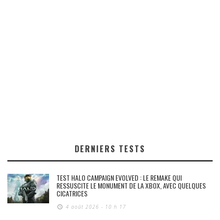
DERNIERS TESTS
TEST HALO CAMPAIGN EVOLVED : LE REMAKE QUI
RESSUSCITE LE MONUMENT DE LA XBOX, AVEC QUELQUES
CICATRICES
4 août 2026 - 10 h 17