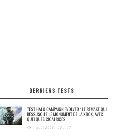
DERNIERS TESTS
TEST HALO CAMPAIGN EVOLVED : LE REMAKE QUI
RESSUSCITE LE MONUMENT DE LA XBOX, AVEC
QUELQUES CICATRICES
4 août 2026 - 10 h 17