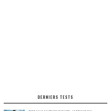
DERNIERS TESTS