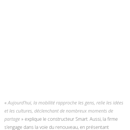
«
Aujourd’hui, la mobilité rapproche les gens, relie les idées
et les cultures, déclenchant de nombreux moments de
partage
» explique le constructeur Smart. Aussi, la firme
s’engage dans la voie du renouveau, en présentant