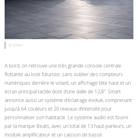
© Smart
A bord, on retrouve une très grande console centrale
flottante au look futuriste, sans oublier des compteurs
numériques derrière le volant, un affichage tête haut et un
écran principal tactile doté d’une dalle de 12,8″. Smart
annonce aussi un système d’éclairage évolué, comprenant
jusqu’à 64 couleurs et 20 niveaux d’intensité pour
personnaliser son habitacle. Le système audio est fourni
par la marque Beats, avec un total de 13 haut-parleurs, un
module amplificateur et un caisson de basse.