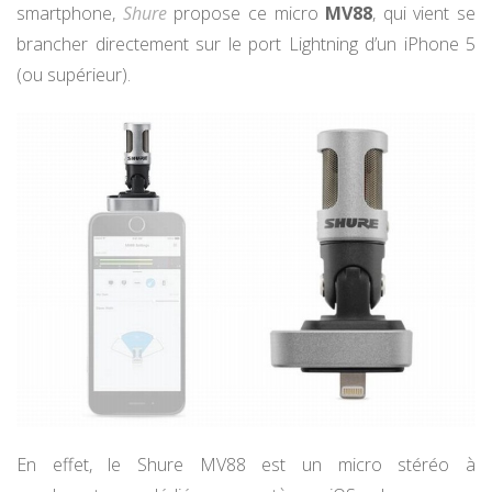
smartphone,
Shure
propose ce micro
MV88
, qui vient se
brancher directement sur le port Lightning d’un iPhone 5
(ou supérieur).
En effet, le Shure MV88 est un micro stéréo à