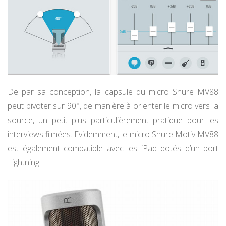
De par sa conception, la capsule du micro Shure MV88
peut pivoter sur 90°, de manière à orienter le micro vers la
source, un petit plus particulièrement pratique pour les
interviews filmées. Evidemment, le micro Shure Motiv MV88
est également compatible avec les iPad dotés d’un port
Lightning.