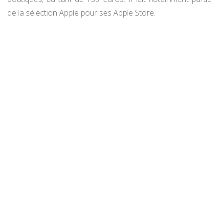
de la sélection Apple pour ses Apple Store.