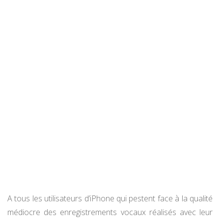
A tous les utilisateurs d’iPhone qui pestent face à la qualité
médiocre des enregistrements vocaux réalisés avec leur