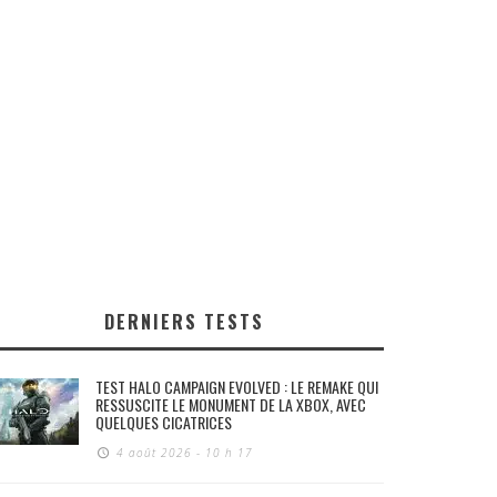
DERNIERS TESTS
TEST HALO CAMPAIGN EVOLVED : LE REMAKE QUI
RESSUSCITE LE MONUMENT DE LA XBOX, AVEC
QUELQUES CICATRICES
4 août 2026 - 10 h 17