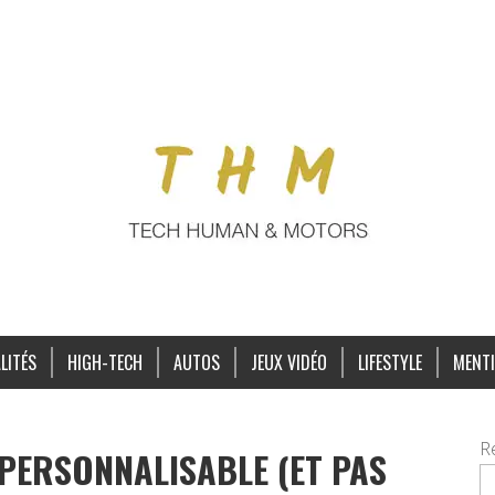
LITÉS
HIGH-TECH
AUTOS
JEUX VIDÉO
LIFESTYLE
MENTI
R
PERSONNALISABLE (ET PAS