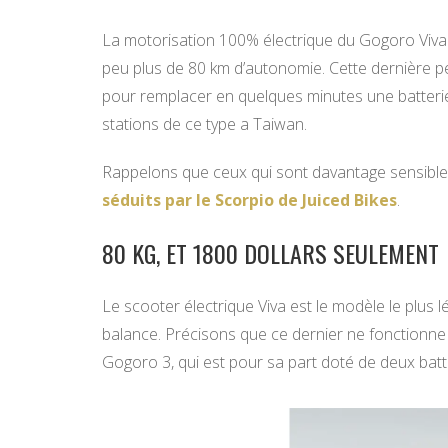
La motorisation 100% électrique du Gogoro Viva 
peu plus de 80 km d’autonomie. Cette dernière p
pour remplacer en quelques minutes une batterie 
stations de ce type a Taiwan.
Rappelons que ceux qui sont davantage sensibl
séduits par le Scorpio de Juiced Bikes
.
80 KG, ET 1800 DOLLARS SEULEMENT
Le scooter électrique Viva est le modèle le plus 
balance. Précisons que ce dernier ne fonctionne 
Gogoro 3, qui est pour sa part doté de deux batt