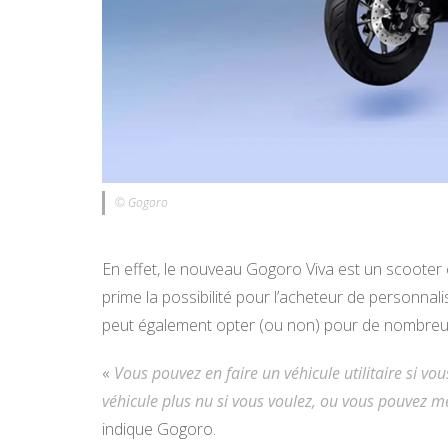
© Gogoro
En effet, le nouveau Gogoro Viva est un scooter 
prime la possibilité pour l’acheteur de personnal
peut également opter (ou non) pour de nombreux 
«
Vous pouvez en faire un véhicule utilitaire si vou
véhicule plus nu si vous voulez, ou vous pouvez me
indique Gogoro.