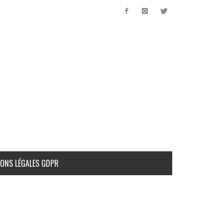
ONS LÉGALES GDPR