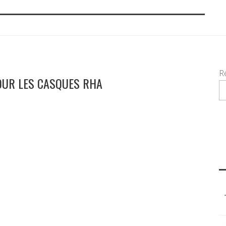
R
OUR LES CASQUES RHA