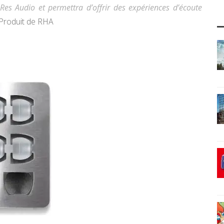
es Audio et permettra d’offrir des expériences d’écoute
 Produit de RHA