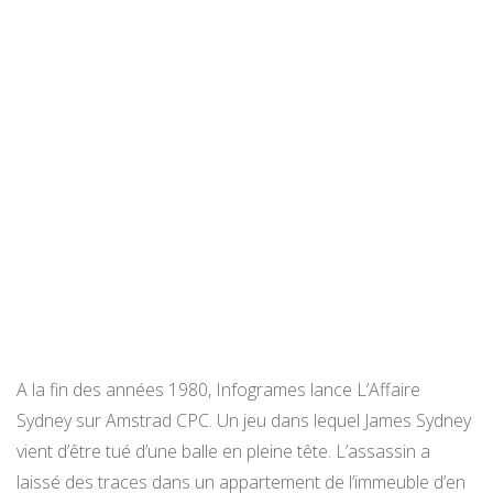
A la fin des années 1980, Infogrames lance L’Affaire
Sydney sur Amstrad CPC. Un jeu dans lequel James Sydney
vient d’être tué d’une balle en pleine tête. L’assassin a
laissé des traces dans un appartement de l’immeuble d’en