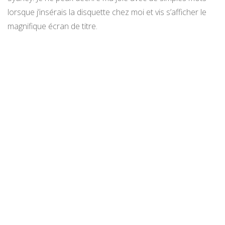
lorsque j’insérais la disquette chez moi et vis s’afficher le
magnifique écran de titre.