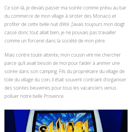
Ce soir-là, je devais passer ma soirée comme prévu au bar
du commerce de mon village à siroter des Monaco et
profiter de cette belle nuit d’été. J’avais toujours mon doigt
cassé donc tout allait bien, je ne pouvais pas travailler
comme un forcené dans la société de mon père.
Mais contre toute attente, mon cousin vint me chercher
parce qu’il avait besoin de moi pour l’aider à animer une
soirée dans son camping. Fils du propriétaire du village de
toile du village du coin, il était souvent contraint d’organiser
des soirées beuveries pour tous les vacanciers venus
polluer notre belle Provence.