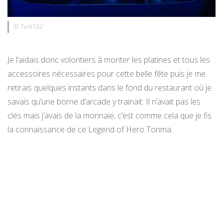
© Turk182
Je l’aidais donc volontiers à monter les platines et tous les
accessoires nécessaires pour cette belle fête puis je me
retirais quelques instants dans le fond du restaurant où je
savais qu’une borne d’arcade y trainait. Il n’avait pas les
clés mais j’avais de la monnaie, c’est comme cela que je fis
la connaissance de ce Legend of Hero Tonma.