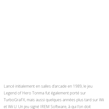
Lancé initialement en salles d’arcade en 1989, le jeu
Legend of Hero Tonma fut également porté sur
TurboGraFX, mais aussi quelques années plus tard sur Wii
et Wii U. Un jeu signé IREM Software, à qui l’on doit