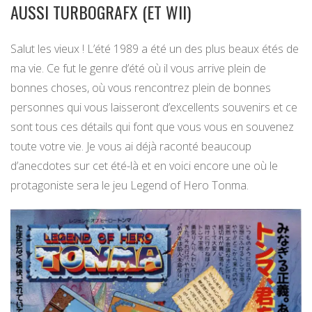
AUSSI TURBOGRAFX (ET WII)
Salut les vieux ! L’été 1989 a été un des plus beaux étés de
ma vie. Ce fut le genre d’été où il vous arrive plein de
bonnes choses, où vous rencontrez plein de bonnes
personnes qui vous laisseront d’excellents souvenirs et ce
sont tous ces détails qui font que vous vous en souvenez
toute votre vie. Je vous ai déjà raconté beaucoup
d’anecdotes sur cet été-là et en voici encore une où le
protagoniste sera le jeu Legend of Hero Tonma.