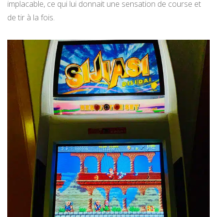
implacable, ce qui lui donnait une sensation de course et
de tir à la fois.