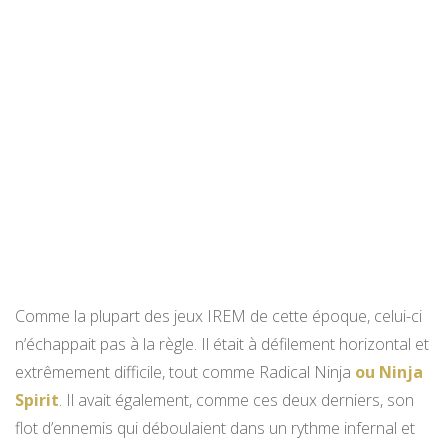
Comme la plupart des jeux IREM de cette époque, celui-ci
n’échappait pas à la règle. Il était à défilement horizontal et
extrêmement difficile, tout comme Radical Ninja
ou Ninja
Spirit
. Il avait également, comme ces deux derniers, son
flot d’ennemis qui déboulaient dans un rythme infernal et