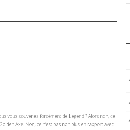
, vous vous souvenez forcément de Legend ? Alors non, ce
 Golden Axe. Non, ce n’est pas non plus en rapport avec