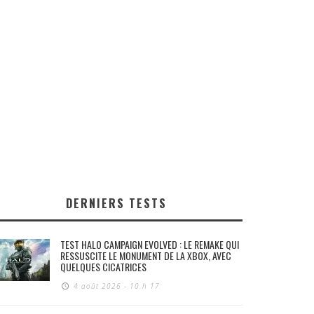
DERNIERS TESTS
TEST HALO CAMPAIGN EVOLVED : LE REMAKE QUI
RESSUSCITE LE MONUMENT DE LA XBOX, AVEC
QUELQUES CICATRICES
4 août 2026 - 10 h 17