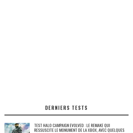
DERNIERS TESTS
TEST HALO CAMPAIGN EVOLVED : LE REMAKE QUI
RESSUSCITE LE MONUMENT DE LA XBOX, AVEC QUELQUES