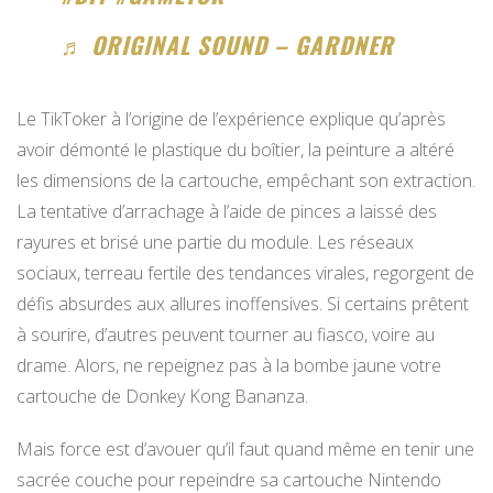
♬ ORIGINAL SOUND – GARDNER
Le TikToker à l’origine de l’expérience explique qu’après
avoir démonté le plastique du boîtier, la peinture a altéré
les dimensions de la cartouche, empêchant son extraction.
La tentative d’arrachage à l’aide de pinces a laissé des
rayures et brisé une partie du module. Les réseaux
sociaux, terreau fertile des tendances virales, regorgent de
défis absurdes aux allures inoffensives. Si certains prêtent
à sourire, d’autres peuvent tourner au fiasco, voire au
drame. Alors, ne repeignez pas à la bombe jaune votre
cartouche de Donkey Kong Bananza.
Mais force est d’avouer qu’il faut quand même en tenir une
sacrée couche pour repeindre sa cartouche Nintendo