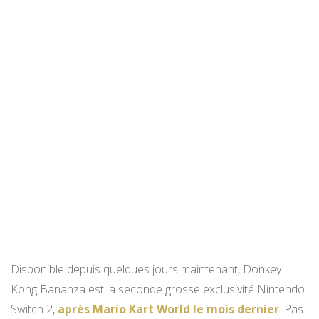
Disponible depuis quelques jours maintenant, Donkey
Kong Bananza est la seconde grosse exclusivité Nintendo
Switch 2,
après Mario Kart World le mois dernier
. Pas