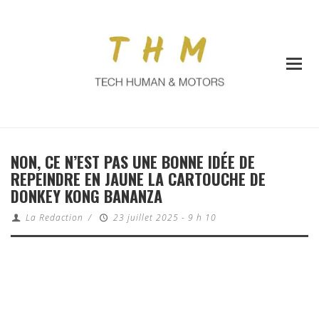
NON, CE N’EST PAS UNE BONNE IDÉE DE
REPEINDRE EN JAUNE LA CARTOUCHE DE
DONKEY KONG BANANZA
La Redaction
/
23 juillet 2025 - 9 h 10