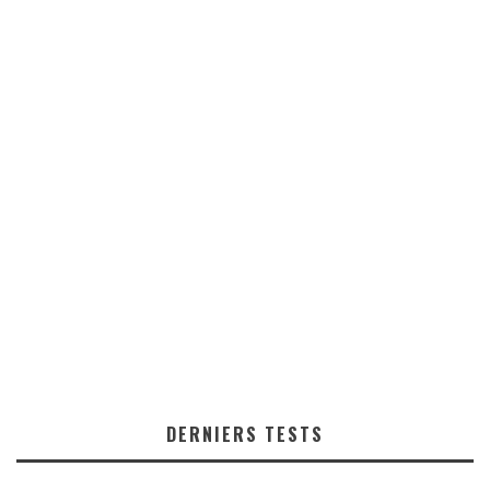
DERNIERS TESTS