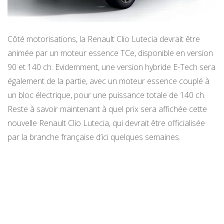
Côté motorisations, la Renault Clio Lutecia devrait être
animée par un moteur essence TCe, disponible en version
90 et 140 ch. Evidemment, une version hybride E-Tech sera
également de la partie, avec un moteur essence couplé à
un bloc électrique, pour une puissance totale de 140 ch.
Reste à savoir maintenant à quel prix sera affichée cette
nouvelle Renault Clio Lutecia, qui devrait être officialisée
par la branche française d’ici quelques semaines.