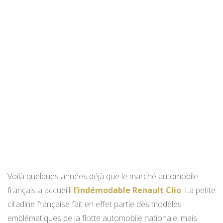
Voilà quelques années déjà que le marché automobile
français a accueilli
l’indémodable Renault Clio
. La petite
citadine française fait en effet partie des modèles
emblématiques de la flotte automobile nationale, mais