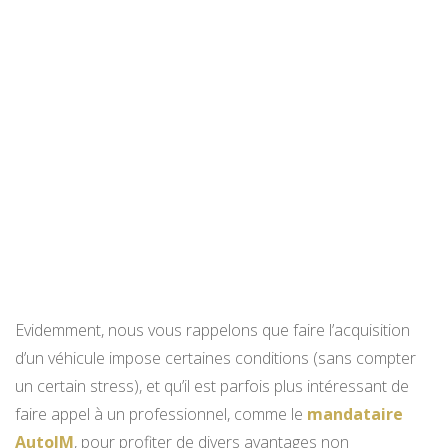
Evidemment, nous vous rappelons que faire l’acquisition
d’un véhicule impose certaines conditions (sans compter
un certain stress), et qu’il est parfois plus intéressant de
faire appel à un professionnel, comme le
mandataire
AutoJM
, pour profiter de divers avantages non