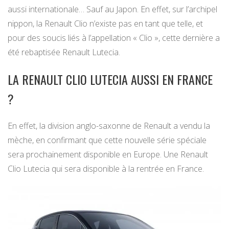
aussi internationale… Sauf au Japon. En effet, sur l’archipel
nippon, la Renault Clio n’existe pas en tant que telle, et
pour des soucis liés à l’appellation « Clio », cette dernière a
été rebaptisée Renault Lutecia.
LA RENAULT CLIO LUTECIA AUSSI EN FRANCE
?
En effet, la division anglo-saxonne de Renault a vendu la
mèche, en confirmant que cette nouvelle série spéciale
sera prochainement disponible en Europe. Une Renault
Clio Lutecia qui sera disponible à la rentrée en France.