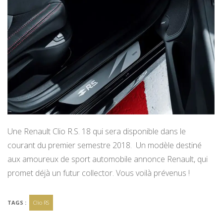
Une Renault Clio R.S. 18 qui sera disponible dans le
courant du premier semestre 2018. Un modèle destiné
aux amoureux de sport automobile annonce Renault, qui
promet déjà un futur collector. Vous voilà prévenus !
TAGS :
Clio RS