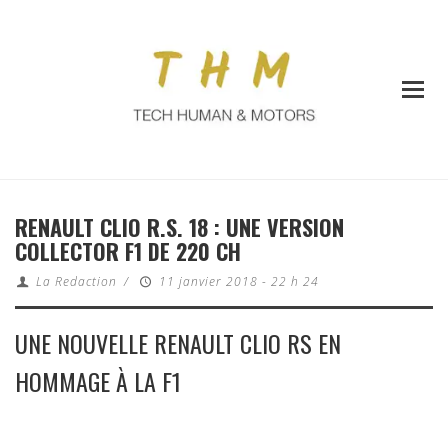
RENAULT CLIO R.S. 18 : UNE VERSION
COLLECTOR F1 DE 220 CH
La Redaction
/
11 janvier 2018 - 22 h 24
UNE NOUVELLE RENAULT CLIO RS EN
HOMMAGE À LA F1