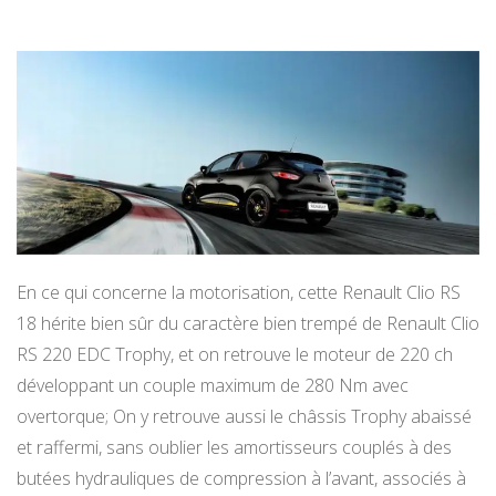
En ce qui concerne la motorisation, cette Renault Clio RS
18 hérite bien sûr du caractère bien trempé de Renault Clio
RS 220 EDC Trophy, et on retrouve le moteur de 220 ch
développant un couple maximum de 280 Nm avec
overtorque; On y retrouve aussi le châssis Trophy abaissé
et raffermi, sans oublier les amortisseurs couplés à des
butées hydrauliques de compression à l’avant, associés à