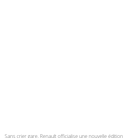
Sans crier gare, Renault officialise une nouvelle édition