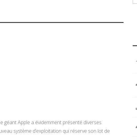
le géant Apple a évidemment présenté diverses
veau système d’exploitation qui réserve son lot de