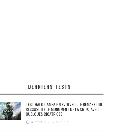
DERNIERS TESTS
TEST HALO CAMPAIGN EVOLVED : LE REMAKE QUI
RESSUSCITE LE MONUMENT DE LA XBOX, AVEC
QUELQUES CICATRICES
4 août 2026 - 10 h 17