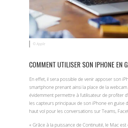
© Apple
COMMENT UTILISER SON IPHONE EN 
En effet, il sera possible de venir apposer son 
smartphone prenant ainsi la place de la webcam.
évidemment permettre à l’utilisateur de profiter d
les capteurs principaux de son iPhone en guise 
haut vol pour les conversations sur Teams, Face
« Grâce à la puissance de Continuité, le Mac est