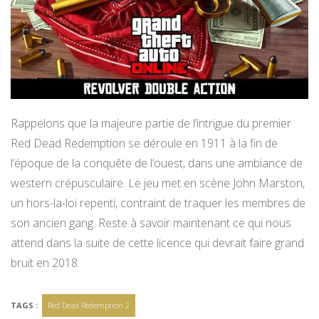
Rappelons que la majeure partie de l’intrigue du premier
Red Dead Redemption se déroule en 1911 à la fin de
l’époque de la conquête de l’ouest, dans une ambiance de
western crépusculaire. Le jeu met en scène John Marston,
un hors-la-loi repenti, contraint de traquer les membres de
son ancien gang. Reste à savoir maintenant ce qui nous
attend dans la suite de cette licence qui devrait faire grand
bruit en 2018.
TAGS :
Red Dead Redemption 2