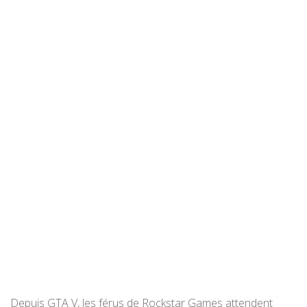
Depuis GTA V, les férus de Rockstar Games attendent