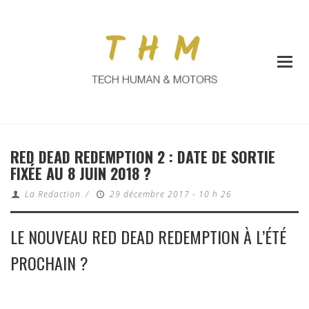
RED DEAD REDEMPTION 2 : DATE DE SORTIE
FIXÉE AU 8 JUIN 2018 ?
La Redaction
/
29 décembre 2017 - 10 h 26
LE NOUVEAU RED DEAD REDEMPTION À L’ÉTÉ
PROCHAIN ?