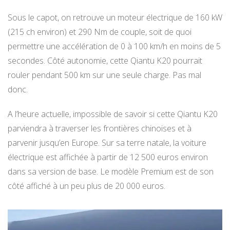
Sous le capot, on retrouve un moteur électrique de 160 kW
(215 ch environ) et 290 Nm de couple, soit de quoi
permettre une accélération de 0 à 100 km/h en moins de 5
secondes. Côté autonomie, cette Qiantu K20 pourrait
rouler pendant 500 km sur une seule charge. Pas mal
donc.
A l’heure actuelle, impossible de savoir si cette Qiantu K20
parviendra à traverser les frontières chinoises et à
parvenir jusqu’en Europe. Sur sa terre natale, la voiture
électrique est affichée à partir de 12 500 euros environ
dans sa version de base. Le modèle Premium est de son
côté affiché à un peu plus de 20 000 euros.