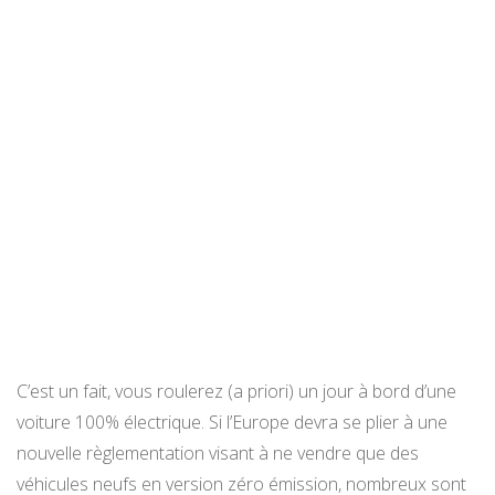
C’est un fait, vous roulerez (a priori) un jour à bord d’une
voiture 100% électrique. Si l’Europe devra se plier à une
nouvelle règlementation visant à ne vendre que des
véhicules neufs en version zéro émission, nombreux sont