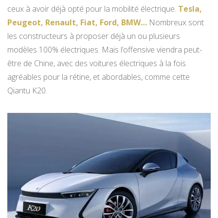
ceux à avoir déjà opté pour la mobilité électrique.
Tesla,
Peugeot, Renault, Fiat, Ford, BMW…
Nombreux sont
les constructeurs à proposer déjà un ou plusieurs
modèles 100% électriques. Mais l’offensive viendra peut-
être de Chine, avec des voitures électriques à la fois
agréables pour la rétine, et abordables, comme cette
Qiantu K20.