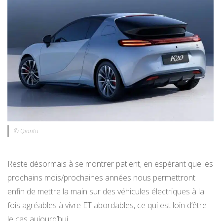
© Qiantu
Reste désormais à se montrer patient, en espérant que les
prochains mois/prochaines années nous permettront
enfin de mettre la main sur des véhicules électriques à la
fois agréables à vivre ET abordables, ce qui est loin d’être
le cas aujourd’hui…