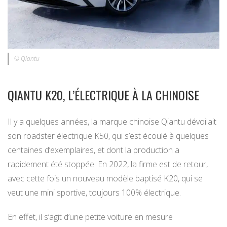
© Qiantu
QIANTU K20, L’ÉLECTRIQUE À LA CHINOISE
Il y a quelques années, la marque chinoise Qiantu dévoilait
son roadster électrique K50, qui s’est écoulé à quelques
centaines d’exemplaires, et dont la production a
rapidement été stoppée. En 2022, la firme est de retour,
avec cette fois un nouveau modèle baptisé K20, qui se
veut une mini sportive, toujours 100% électrique.
En effet, il s’agit d’une petite voiture en mesure