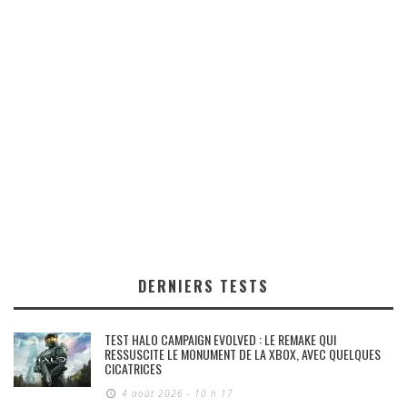
DERNIERS TESTS
TEST HALO CAMPAIGN EVOLVED : LE REMAKE QUI
RESSUSCITE LE MONUMENT DE LA XBOX, AVEC QUELQUES
CICATRICES
4 août 2026 - 10 h 17