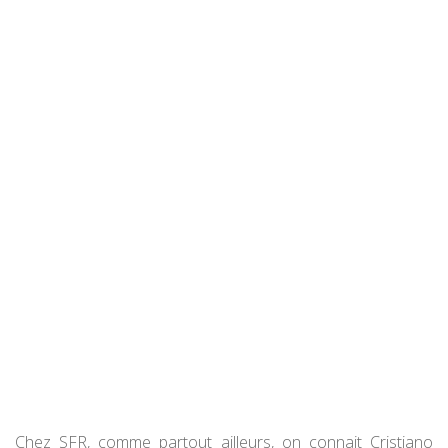
Chez SFR, comme partout ailleurs, on connait Cristiano