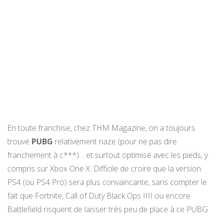
En toute franchise, chez THM Magazine, on a toujours
trouvé
PUBG
relativement naze (pour ne pas dire
franchement à c***)… et surtout optimisé avec les pieds, y
compris sur Xbox One X. Difficile de croire que la version
PS4 (ou PS4 Pro) sera plus convaincante, sans compter le
fait que Fortnite, Call of Duty Black Ops IIII ou encore
Battlefield risquent de laisser très peu de place à ce PUBG