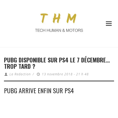
PUBG DISPONIBLE SUR PS4 LE 7 DÉCEMBRE…
TROP TARD ?
La Redaction
/
13 novembre 2018 - 21 h 48
PUBG ARRIVE ENFIN SUR PS4