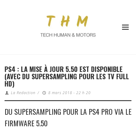
PS4 : LA MISE À JOUR 5.50 EST DISPONIBLE
(AVEC DU SUPERSAMPLING POUR LES TV FULL
HD)
La Redaction
/
8 mars 2018 - 22 h 20
DU SUPERSAMPLING POUR LA PS4 PRO VIA LE
FIRMWARE 5.50