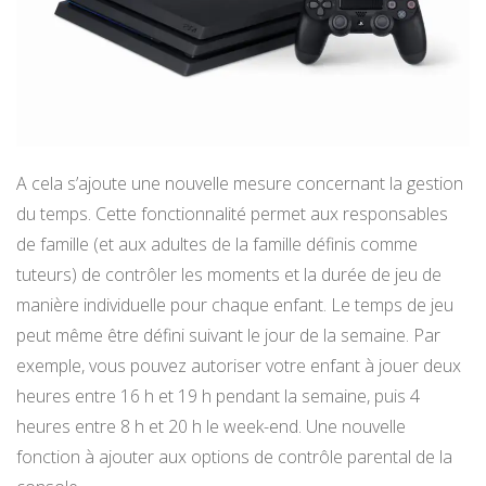
A cela s’ajoute une nouvelle mesure concernant la gestion
du temps. Cette fonctionnalité permet aux responsables
de famille (et aux adultes de la famille définis comme
tuteurs) de contrôler les moments et la durée de jeu de
manière individuelle pour chaque enfant. Le temps de jeu
peut même être défini suivant le jour de la semaine. Par
exemple, vous pouvez autoriser votre enfant à jouer deux
heures entre 16 h et 19 h pendant la semaine, puis 4
heures entre 8 h et 20 h le week-end. Une nouvelle
fonction à ajouter aux options de contrôle parental de la