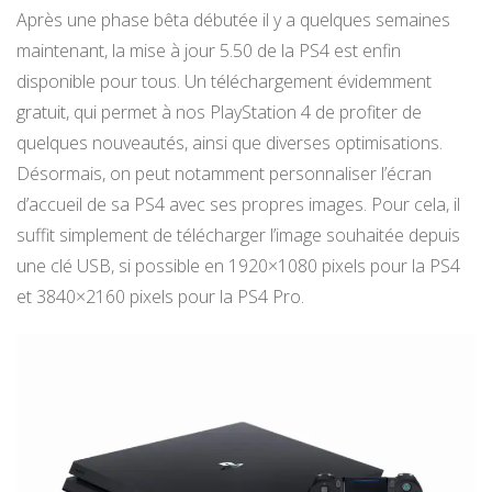
Après une phase bêta débutée il y a quelques semaines
maintenant, la mise à jour 5.50 de la PS4 est enfin
disponible pour tous. Un téléchargement évidemment
gratuit, qui permet à nos PlayStation 4 de profiter de
quelques nouveautés, ainsi que diverses optimisations.
Désormais, on peut notamment personnaliser l’écran
d’accueil de sa PS4 avec ses propres images. Pour cela, il
suffit simplement de télécharger l’image souhaitée depuis
une clé USB, si possible en 1920×1080 pixels pour la PS4
et 3840×2160 pixels pour la PS4 Pro.