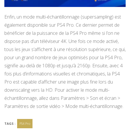
Enfin, un mode multi-échantillonnage (supersampling) est
également disponible sur PS4 Pro. Ce dernier permet de
bénéficier de la puissance de la PS4 Pro même si l’on ne
dispose pas d’un téléviseur 4K. Une fois ce mode activé,
tous les jeux s’affichent à une résolution supérieure, ce qui,
pour un grand nombre de jeux optimisés pour la PS4 Pro,
signifie au-delà de 1080p et jusqu’à 2160p. Ensuite, avec 4
fois plus d’informations visuelles et chromatiques, la PS4
Pro est capable d’afficher une image plus fine lors du
downscaling vers la HD. Pour activer le mode multi-
échantillonnage, allez dans Paramètres > Son et écran >
Paramètres de sortie vidéo > Mode multi-échantillonnage.
TAGS :
PS4 Pro