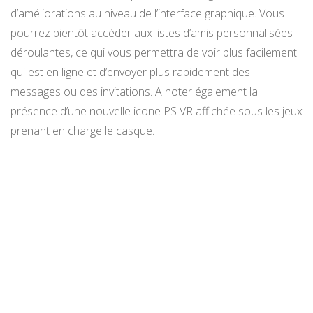
d’améliorations au niveau de l’interface graphique. Vous
pourrez bientôt accéder aux listes d’amis personnalisées
déroulantes, ce qui vous permettra de voir plus facilement
qui est en ligne et d’envoyer plus rapidement des
messages ou des invitations. A noter également la
présence d’une nouvelle icone PS VR affichée sous les jeux
prenant en charge le casque.