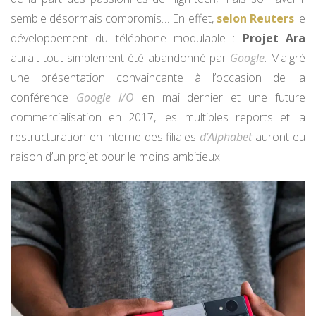
semble désormais compromis… En effet,
selon Reuters
le
développement du téléphone modulable :
Projet Ara
aurait tout simplement été abandonné par
Google
. Malgré
une présentation convaincante à l’occasion de la
conférence
Google I/O
en mai dernier et une future
commercialisation en 2017, les multiples reports et la
restructuration en interne des filiales
d’Alphabet
auront eu
raison d’un projet pour le moins ambitieux.