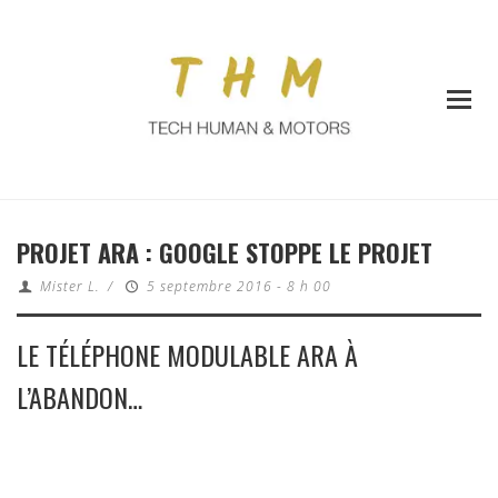
PROJET ARA : GOOGLE STOPPE LE PROJET
Mister L.
/
5 septembre 2016 - 8 h 00
LE TÉLÉPHONE MODULABLE ARA À
L’ABANDON…