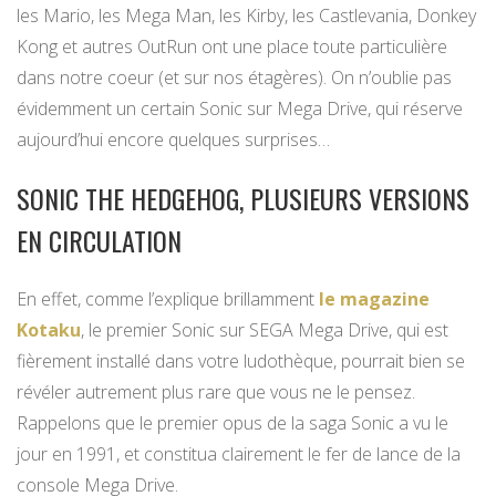
les Mario, les Mega Man, les Kirby, les Castlevania, Donkey
Kong et autres OutRun ont une place toute particulière
dans notre coeur (et sur nos étagères). On n’oublie pas
évidemment un certain Sonic sur Mega Drive, qui réserve
aujourd’hui encore quelques surprises…
SONIC THE HEDGEHOG, PLUSIEURS VERSIONS
EN CIRCULATION
En effet, comme l’explique brillamment
le magazine
Kotaku
, le premier Sonic sur SEGA Mega Drive, qui est
fièrement installé dans votre ludothèque, pourrait bien se
révéler autrement plus rare que vous ne le pensez.
Rappelons que le premier opus de la saga Sonic a vu le
jour en 1991, et constitua clairement le fer de lance de la
console Mega Drive.