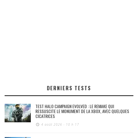
DERNIERS TESTS
TEST HALO CAMPAIGN EVOLVED : LE REMAKE QUI
RESSUSCITE LE MONUMENT DE LA XBOX, AVEC QUELQUES
CICATRICES
4 août 2026 - 10 h 17