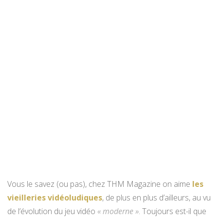
Vous le savez (ou pas), chez THM Magazine on aime
les
vieilleries vidéoludiques
, de plus en plus d’ailleurs, au vu
de l’évolution du jeu vidéo
« moderne »
. Toujours est-il que