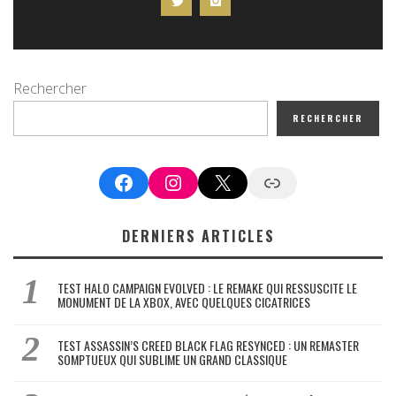
Rechercher
RECHERCHER
Facebook
Instagram
X
Google News
DERNIERS ARTICLES
TEST HALO CAMPAIGN EVOLVED : LE REMAKE QUI RESSUSCITE LE
MONUMENT DE LA XBOX, AVEC QUELQUES CICATRICES
TEST ASSASSIN’S CREED BLACK FLAG RESYNCED : UN REMASTER
SOMPTUEUX QUI SUBLIME UN GRAND CLASSIQUE