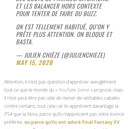
ET LES BALANCER HORS CONTEXTE
POUR TENTER DE FAIRE DU BUZZ.
ON EST TELLEMENT HABITUÉ, QU’ON Y
PRÊTE PLUS ATTENTION. ON BLOQUE ET
BASTA.
— JULIEN CHIÈZE (@JULIENCHIEZE)
MAY 15, 2020
Attention, il n’est pas question d’apprécier aveuglément
tout ce que le monde du «
YouTube Game
» propose, mais
il n’est peut-être pas utile de mener de véritables cabales
contre certains, tout cela car ils apprécient davantage la
PS4 que la Xbox, parce qu’ils n’apprécient pas votre licence
préférée,
ou parce qu’ils ont adoré Final Fantasy XV