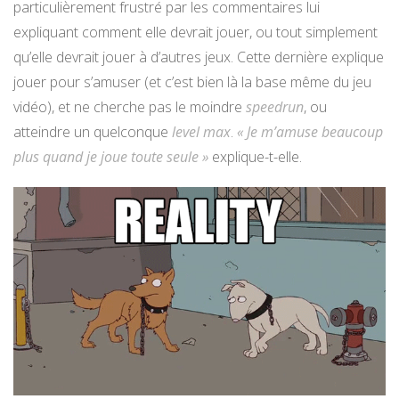
particulièrement frustré par les commentaires lui
expliquant comment elle devrait jouer, ou tout simplement
qu’elle devrait jouer à d’autres jeux. Cette dernière explique
jouer pour s’amuser (et c’est bien là la base même du jeu
vidéo), et ne cherche pas le moindre
speedrun
, ou
atteindre un quelconque
level max
.
« Je m’amuse beaucoup
plus quand je joue toute seule »
explique-t-elle.