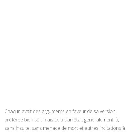
Chacun avait des arguments en faveur de sa version
préférée bien sûr, mais cela s’arrêtait généralement là,
sans insulte, sans menace de mort et autres incitations à