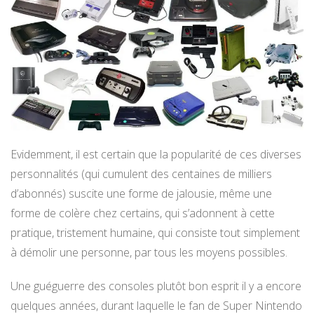
Evidemment, il est certain que la popularité de ces diverses
personnalités (qui cumulent des centaines de milliers
d’abonnés) suscite une forme de jalousie, même une
forme de colère chez certains, qui s’adonnent à cette
pratique, tristement humaine, qui consiste tout simplement
à démolir une personne, par tous les moyens possibles.
Une guéguerre des consoles plutôt bon esprit il y a encore
quelques années, durant laquelle le fan de Super Nintendo