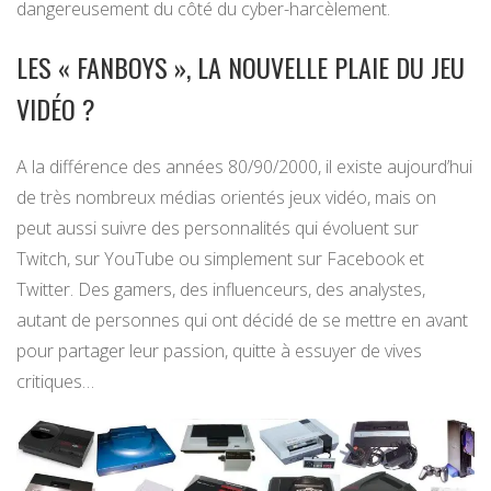
dangereusement du côté du cyber-harcèlement.
LES « FANBOYS », LA NOUVELLE PLAIE DU JEU
VIDÉO ?
A la différence des années 80/90/2000, il existe aujourd’hui
de très nombreux médias orientés jeux vidéo, mais on
peut aussi suivre des personnalités qui évoluent sur
Twitch, sur YouTube ou simplement sur Facebook et
Twitter. Des gamers, des influenceurs, des analystes,
autant de personnes qui ont décidé de se mettre en avant
pour partager leur passion, quitte à essuyer de vives
critiques…