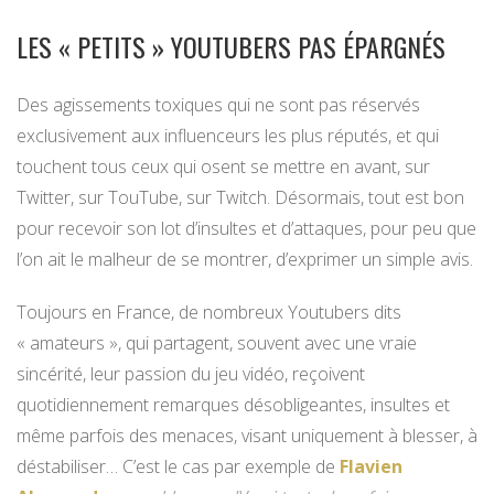
LES « PETITS » YOUTUBERS PAS ÉPARGNÉS
Des agissements toxiques qui ne sont pas réservés
exclusivement aux influenceurs les plus réputés, et qui
touchent tous ceux qui osent se mettre en avant, sur
Twitter, sur TouTube, sur Twitch. Désormais, tout est bon
pour recevoir son lot d’insultes et d’attaques, pour peu que
l’on ait le malheur de se montrer, d’exprimer un simple avis.
Toujours en France, de nombreux Youtubers dits
« amateurs », qui partagent, souvent avec une vraie
sincérité, leur passion du jeu vidéo, reçoivent
quotidiennement remarques désobligeantes, insultes et
même parfois des menaces, visant uniquement à blesser, à
déstabiliser… C’est le cas par exemple de
Flavien