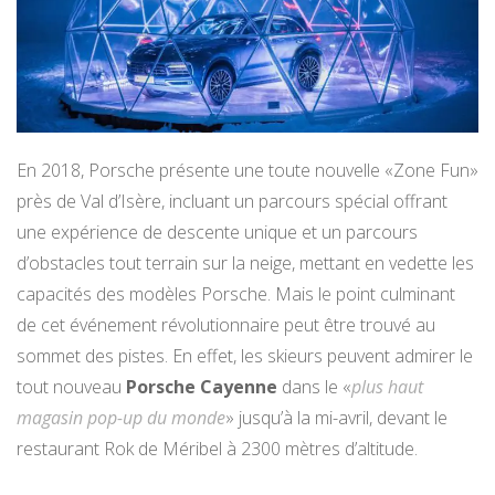
En 2018, Porsche présente une toute nouvelle «Zone Fun»
près de Val d’Isère, incluant un parcours spécial offrant
une expérience de descente unique et un parcours
d’obstacles tout terrain sur la neige, mettant en vedette les
capacités des modèles Porsche. Mais le point culminant
de cet événement révolutionnaire peut être trouvé au
sommet des pistes. En effet, les skieurs peuvent admirer le
tout nouveau
Porsche Cayenne
dans le «
plus haut
magasin pop-up du monde
» jusqu’à la mi-avril, devant le
restaurant Rok de Méribel à 2300 mètres d’altitude.