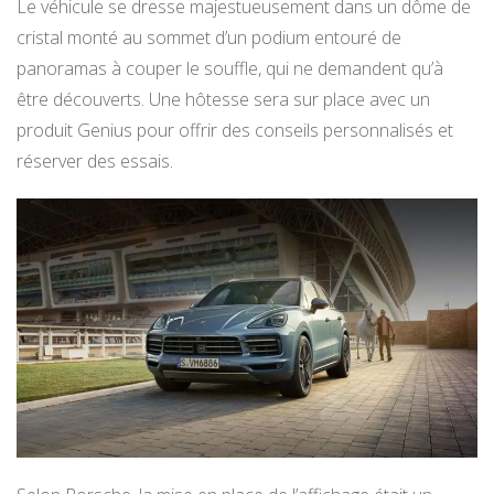
Le véhicule se dresse majestueusement dans un dôme de
cristal monté au sommet d’un podium entouré de
panoramas à couper le souffle, qui ne demandent qu’à
être découverts. Une hôtesse sera sur place avec un
produit Genius pour offrir des conseils personnalisés et
réserver des essais.