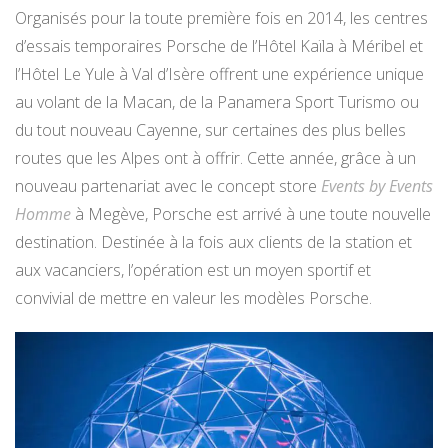
Organisés pour la toute première fois en 2014, les centres
d’essais temporaires Porsche de l’Hôtel Kaïla à Méribel et
l’Hôtel Le Yule à Val d’Isère offrent une expérience unique
au volant de la Macan, de la Panamera Sport Turismo ou
du tout nouveau Cayenne, sur certaines des plus belles
routes que les Alpes ont à offrir. Cette année, grâce à un
nouveau partenariat avec le concept store
Events by Events
Homme
à Megève, Porsche est arrivé à une toute nouvelle
destination. Destinée à la fois aux clients de la station et
aux vacanciers, l’opération est un moyen sportif et
convivial de mettre en valeur les modèles Porsche.