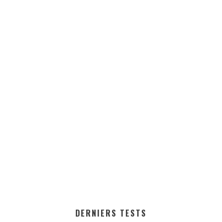
DERNIERS TESTS