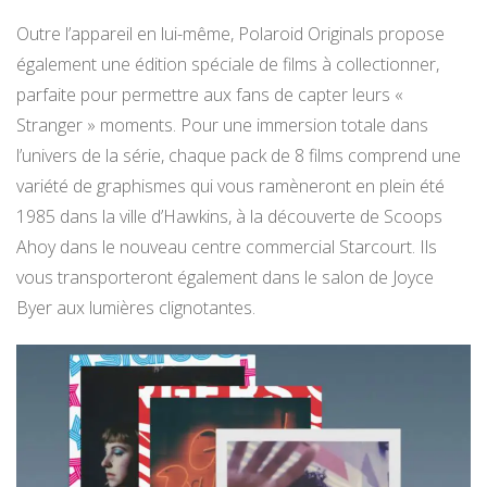
Outre l’appareil en lui-même, Polaroid Originals propose
également une édition spéciale de films à collectionner,
parfaite pour permettre aux fans de capter leurs «
Stranger » moments. Pour une immersion totale dans
l’univers de la série, chaque pack de 8 films comprend une
variété de graphismes qui vous ramèneront en plein été
1985 dans la ville d’Hawkins, à la découverte de Scoops
Ahoy dans le nouveau centre commercial Starcourt. Ils
vous transporteront également dans le salon de Joyce
Byer aux lumières clignotantes.