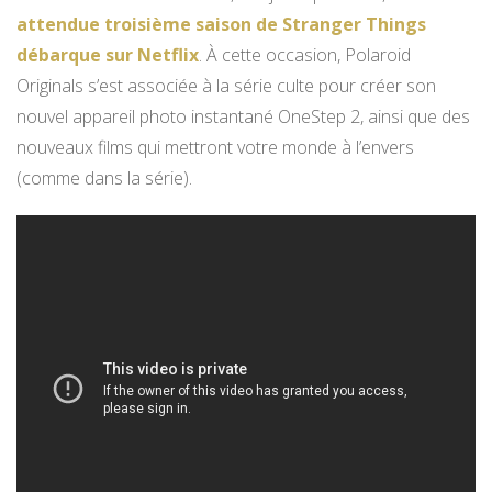
attendue troisième saison de Stranger Things
débarque sur Netflix
. À cette occasion, Polaroid
Originals s’est associée à la série culte pour créer son
nouvel appareil photo instantané OneStep 2, ainsi que des
nouveaux films qui mettront votre monde à l’envers
(comme dans la série).