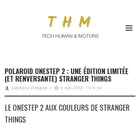
POLAROID ONESTEP 2 : UNE ÉDITION LIMITÉE
(ET RENVERSANTE) STRANGER THINGS
Stéphane D'Angelo
/
6 mai 2019 - 14 h 58
LE ONESTEP 2 AUX COULEURS DE STRANGER
THINGS