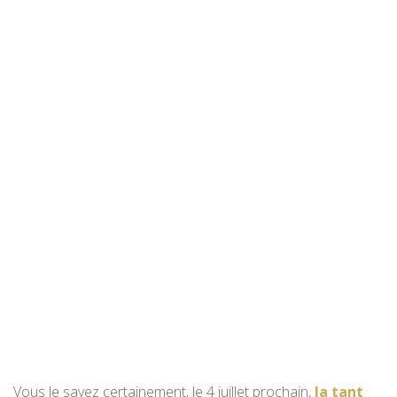
Vous le savez certainement, le 4 juillet prochain,
la tant