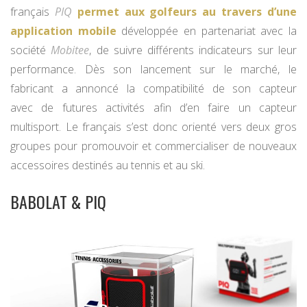
français
PIQ
permet aux golfeurs au travers d’une
application mobile
développée en partenariat avec la
société
Mobitee
, de suivre différents indicateurs sur leur
performance. Dès son lancement sur le marché, le
fabricant a annoncé la compatibilité de son capteur
avec de futures activités afin d’en faire un capteur
multisport. Le français s’est donc orienté vers deux gros
groupes pour promouvoir et commercialiser de nouveaux
accessoires destinés au tennis et au ski.
BABOLAT & PIQ