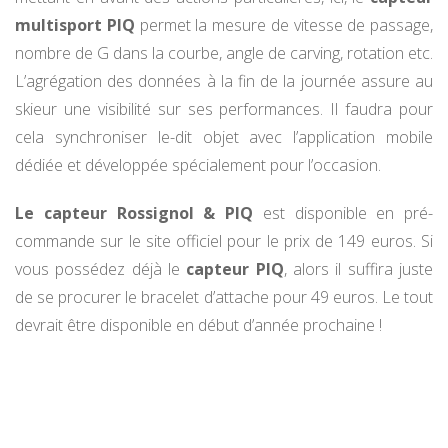
multisport PIQ
permet la mesure de vitesse de passage,
nombre de G dans la courbe, angle de carving, rotation etc.
L’agrégation des données à la fin de la journée assure au
skieur une visibilité sur ses performances. Il faudra pour
cela synchroniser le-dit objet avec l’application mobile
dédiée et développée spécialement pour l’occasion.
Le capteur Rossignol & PIQ
est disponible en pré-
commande sur le site officiel pour le prix de 149 euros. Si
vous possédez déjà le
capteur PIQ
, alors il suffira juste
de se procurer le bracelet d’attache pour 49 euros. Le tout
devrait être disponible en début d’année prochaine !