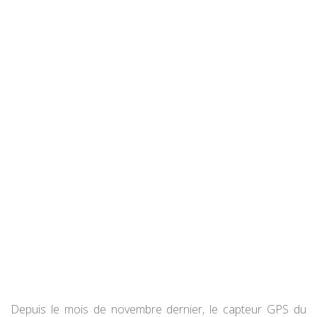
Depuis le mois de novembre dernier, le capteur GPS du