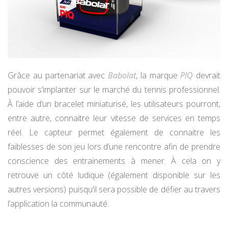
Grâce au partenariat avec
Babolat
, la marque
PIQ
devrait
pouvoir s’implanter sur le marché du tennis professionnel.
À l’aide d’un bracelet miniaturisé, les utilisateurs pourront,
entre autre, connaitre leur vitesse de services en temps
réel. Le capteur permet également de connaitre les
faiblesses de son jeu lors d’une rencontre afin de prendre
conscience des entrainements à mener. À cela on y
retrouve un côté ludique (également disponible sur les
autres versions) puisqu’il sera possible de défier au travers
l’application la communauté.