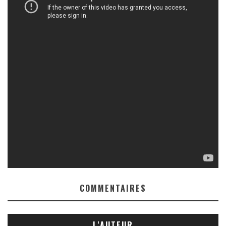
COMMENTAIRES
L'AUTEUR