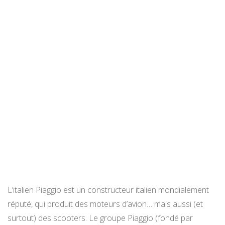
L’italien Piaggio est un constructeur italien mondialement
réputé, qui produit des moteurs d’avion… mais aussi (et
surtout) des scooters. Le groupe Piaggio (fondé par