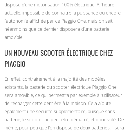
dispose d’une motorisation 100% électrique. A l’heure
actuelle, impossible de connaitre la puissance ou encore
l’autonomie affichée par ce Piaggio One, mais on sait
néanmoins que ce dernier disposera d’une batterie
amovible.
UN NOUVEAU SCOOTER ÉLECTRIQUE CHEZ
PIAGGIO
En effet, contrairement à la majorité des modèles
existants, la batterie du scooter électrique Piaggio One
sera amovible, ce qui permettra par exemple à l’utilisateur
de recharger cette dernière à la maison. Cela ajoute
également une sécurité supplémentaire, puisque sans
batterie, le scooter ne peut être démarré, et donc volé. De
même, pour peu que l’on dispose de deux batteries, il sera