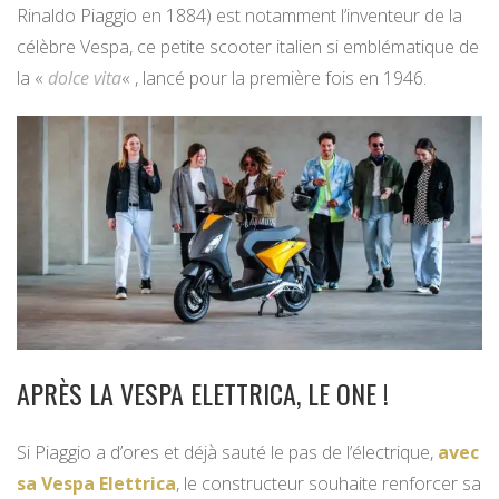
Rinaldo Piaggio en 1884) est notamment l’inventeur de la
célèbre Vespa, ce petite scooter italien si emblématique de
la «
dolce vita
« , lancé pour la première fois en 1946.
APRÈS LA VESPA ELETTRICA, LE ONE !
Si Piaggio a d’ores et déjà sauté le pas de l’électrique,
avec
sa Vespa Elettrica
, le constructeur souhaite renforcer sa