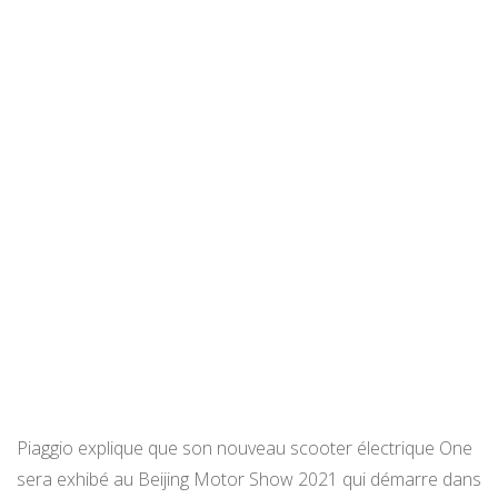
Piaggio explique que son nouveau scooter électrique One
sera exhibé au Beijing Motor Show 2021 qui démarre dans