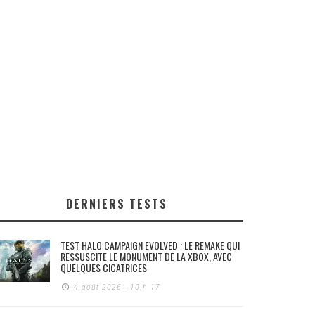
DERNIERS TESTS
TEST HALO CAMPAIGN EVOLVED : LE REMAKE QUI
RESSUSCITE LE MONUMENT DE LA XBOX, AVEC
QUELQUES CICATRICES
4 août 2026 - 10 h 17