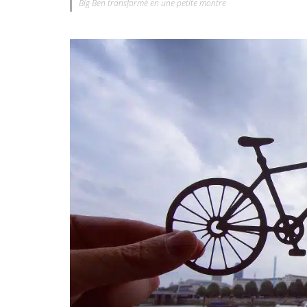
Big Ben transformé en une petite montre