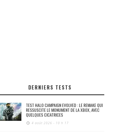
DERNIERS TESTS
TEST HALO CAMPAIGN EVOLVED : LE REMAKE QUI
RESSUSCITE LE MONUMENT DE LA XBOX, AVEC
QUELQUES CICATRICES
4 août 2026 - 10 h 17