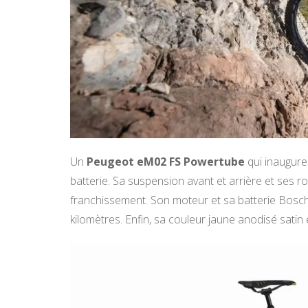
Un
Peugeot eM02 FS Powertube
qui inaugure
batterie. Sa suspension avant et arrière et ses ro
franchissement. Son moteur et sa batterie Bosc
kilomètres. Enfin, sa couleur jaune anodisé satin 