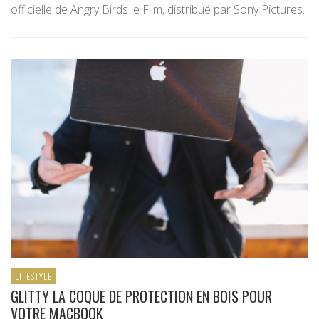
officielle de Angry Birds le Film, distribué par Sony Pictures.
LIFESTYLE
GLITTY LA COQUE DE PROTECTION EN BOIS POUR
VOTRE MACBOOK