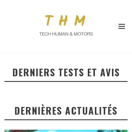
DERNIERS TESTS ET AVIS
DERNIÈRES ACTUALITÉS