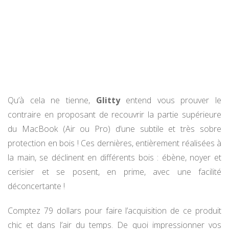
Qu’à cela ne tienne,
Glitty
entend vous prouver le
contraire en proposant de recouvrir la partie supérieure
du MacBook (Air ou Pro) d’une subtile et très sobre
protection en bois ! Ces dernières, entièrement réalisées à
la main, se déclinent en différents bois : ébène, noyer et
cerisier et se posent, en prime, avec une facilité
déconcertante !
Comptez 79 dollars pour faire l’acquisition de ce produit
chic et dans l’air du temps. De quoi impressionner vos