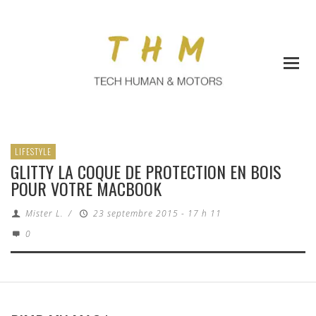
LIFESTYLE
GLITTY LA COQUE DE PROTECTION EN BOIS
POUR VOTRE MACBOOK
Mister L.
/
23 septembre 2015 - 17 h 11
0