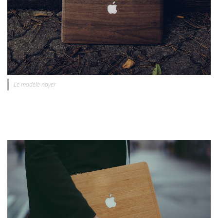
Le modèle noyer