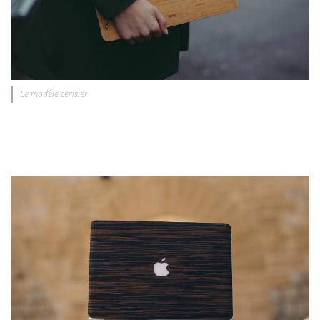
Le modèle cerisier