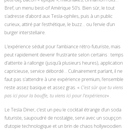
Bref, un menu best-of Amérique 50’s. Bien sûr, le tout
s’adresse d’abord aux Tesla-ophiles, puis à un public
curieux, attiré par l’esthétique, le buzz… ou l’envie d’un
burger interstellaire.
L’expérience séduit pour l’ambiance rétro-futuriste, mais
peut rapidement devenir frustrante selon certains : temps
d’attente à rallonge (jusqu’à plusieurs heures), application
capricieuse, service débordé… Culinairement parlant, il ne
faut pas s’attendre à une expérience premium, l’ensemble
reste assez basique et assez gras. «
C’est sûr que tu viens
pas ici pour la bouffe, tu viens ici pour l’expérience
« .
Le Tesla Diner, c’est un peu le cocktail étrange d’un soda
futuriste, saupoudré de nostalgie, servi avec un soupçon
d’utopie technologique et un brin de chaos hollywoodien.