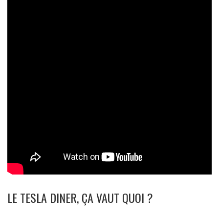
LE TESLA DINER, ÇA VAUT QUOI ?