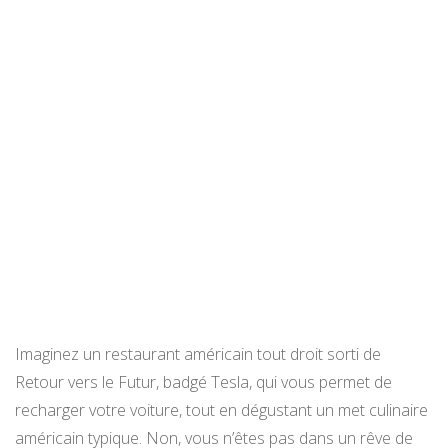
Imaginez un restaurant américain tout droit sorti de
Retour vers le Futur, badgé Tesla, qui vous permet de
recharger votre voiture, tout en dégustant un met culinaire
américain typique. Non, vous n’êtes pas dans un rêve de