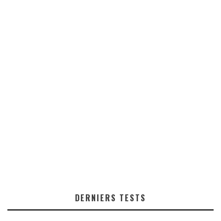
DERNIERS TESTS