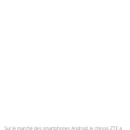
Sur le marché des smartphones Android, le chinois ZTE a