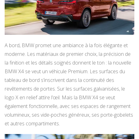
A bord, BMW promet une ambiance à la fois élégante et
moderne. Les matériaux de premier choix, la précision de
la finition et les détails soignés donnent le ton : la nouvelle
BMW X4 se veut un véhicule Premium. Les surfaces du
tableau de bord s’inscrivent dans la continuité des
revêtements de portes. Sur les surfaces galvanisées, le
logo X en relief attire l’œil. Mais la BMW X4 se veut
également fonctionnelle, avec ses espaces de rangement
volumineux, ses vide-poches généreux, ses porte-gobelets
et autres compartiments.