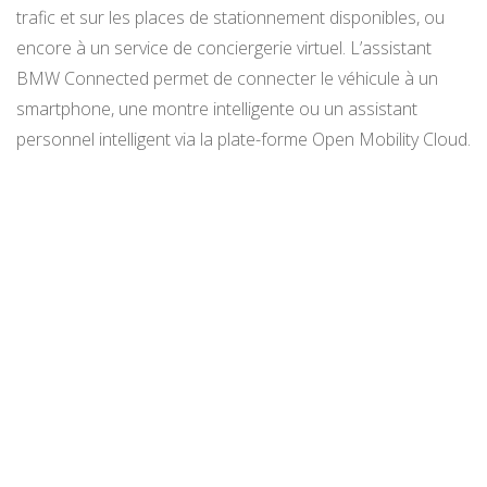
trafic et sur les places de stationnement disponibles, ou
encore à un service de conciergerie virtuel. L’assistant
BMW Connected permet de connecter le véhicule à un
smartphone, une montre intelligente ou un assistant
personnel intelligent via la plate-forme Open Mobility Cloud.