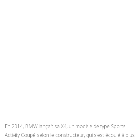
En 2014, BMW lançait sa X4, un modèle de type Sports
Activity Coupé selon le constructeur, qui s’est écoulé à plus