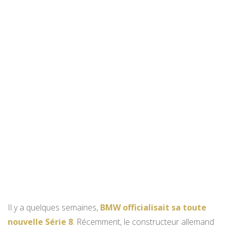
Il y a quelques semaines,
BMW officialisait sa toute
nouvelle Série 8
. Récemment, le constructeur allemand