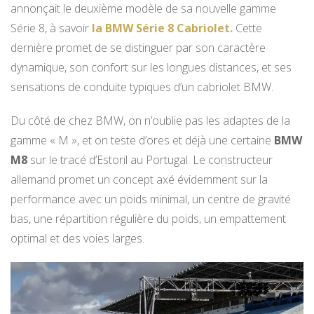
annonçait le deuxième modèle de sa nouvelle gamme
Série 8, à savoir
la
BMW Série 8 Cabriolet
.
Cette
dernière promet de se distinguer par son caractère
dynamique, son confort sur les longues distances, et ses
sensations de conduite typiques d’un cabriolet BMW.
Du côté de chez BMW, on n’oublie pas les adaptes de la
gamme « M », et on teste d’ores et déjà une certaine
BMW
M8
sur le tracé d’Estoril au Portugal. Le constructeur
allemand promet un concept axé évidemment sur la
performance avec un poids minimal, un centre de gravité
bas, une répartition régulière du poids, un empattement
optimal et des voies larges.