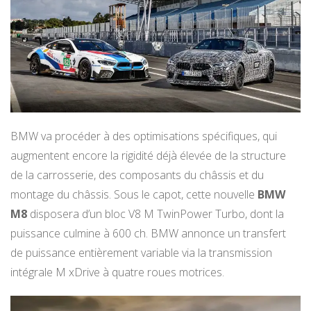
BMW va procéder à des optimisations spécifiques, qui
augmentent encore la rigidité déjà élevée de la structure
de la carrosserie, des composants du châssis et du
montage du châssis. Sous le capot, cette nouvelle
BMW
M8
disposera d’un bloc V8 M TwinPower Turbo, dont la
puissance culmine à 600 ch. BMW annonce un transfert
de puissance entièrement variable via la transmission
intégrale M xDrive à quatre roues motrices.