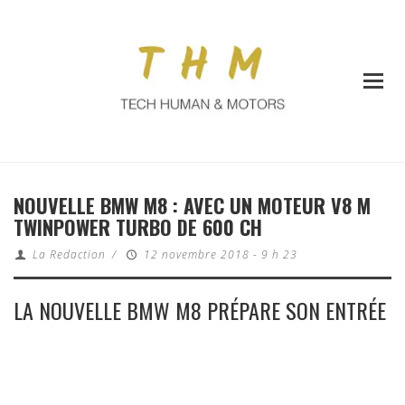
NOUVELLE BMW M8 : AVEC UN MOTEUR V8 M
TWINPOWER TURBO DE 600 CH
La Redaction
/
12 novembre 2018 - 9 h 23
LA NOUVELLE BMW M8 PRÉPARE SON ENTRÉE