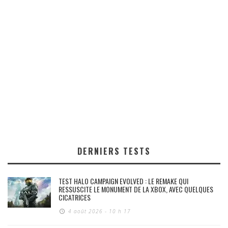
DERNIERS TESTS
TEST HALO CAMPAIGN EVOLVED : LE REMAKE QUI
RESSUSCITE LE MONUMENT DE LA XBOX, AVEC QUELQUES
CICATRICES
4 août 2026 - 10 h 17