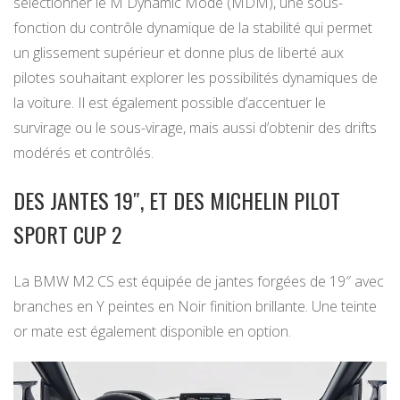
sélectionner le M Dynamic Mode (MDM), une sous-
fonction du contrôle dynamique de la stabilité qui permet
un glissement supérieur et donne plus de liberté aux
pilotes souhaitant explorer les possibilités dynamiques de
la voiture. Il est également possible d’accentuer le
survirage ou le sous-virage, mais aussi d’obtenir des drifts
modérés et contrôlés.
DES JANTES 19″, ET DES MICHELIN PILOT
SPORT CUP 2
La BMW M2 CS est équipée de jantes forgées de 19″ avec
branches en Y peintes en Noir finition brillante. Une teinte
or mate est également disponible en option.