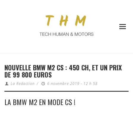
NOUVELLE BMW M2 CS : 450 CH, ET UN PRIX
DE 99 800 EUROS
La Redaction
/
6 novembre 2019 - 12 h 58
LA BMW M2 EN MODE CS !