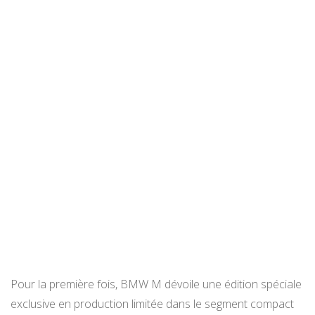
Pour la première fois, BMW M dévoile une édition spéciale
exclusive en production limitée dans le segment compact