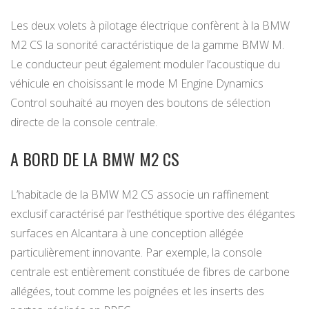
Les deux volets à pilotage électrique confèrent à la BMW
M2 CS la sonorité caractéristique de la gamme BMW M.
Le conducteur peut également moduler l’acoustique du
véhicule en choisissant le mode M Engine Dynamics
Control souhaité au moyen des boutons de sélection
directe de la console centrale.
A BORD DE LA BMW M2 CS
L’habitacle de la BMW M2 CS associe un raffinement
exclusif caractérisé par l’esthétique sportive des élégantes
surfaces en Alcantara à une conception allégée
particulièrement innovante. Par exemple, la console
centrale est entièrement constituée de fibres de carbone
allégées, tout comme les poignées et les inserts des