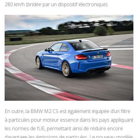
280 km/h (bridée par un dispositif électronique).
En outre, la BMW M2 CS est également équipée d’un filtre
à particules pour moteur essence dans les pays appliquant
les normes de l’UE, permettant ainsi de réduire encore
davantage les émissions de particules. Le nouveau modèle