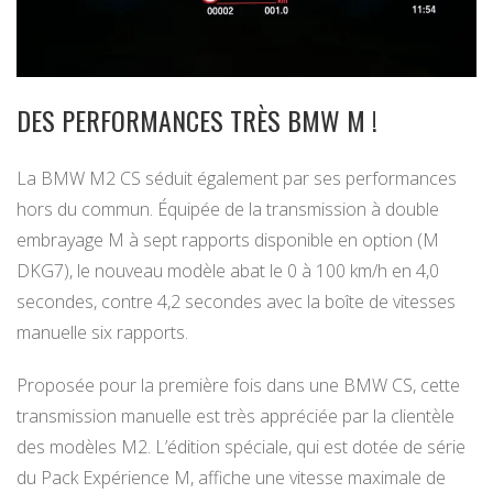
DES PERFORMANCES TRÈS BMW M !
La BMW M2 CS séduit également par ses performances
hors du commun. Équipée de la transmission à double
embrayage M à sept rapports disponible en option (M
DKG7), le nouveau modèle abat le 0 à 100 km/h en 4,0
secondes, contre 4,2 secondes avec la boîte de vitesses
manuelle six rapports.
Proposée pour la première fois dans une BMW CS, cette
transmission manuelle est très appréciée par la clientèle
des modèles M2. L’édition spéciale, qui est dotée de série
du Pack Expérience M, affiche une vitesse maximale de