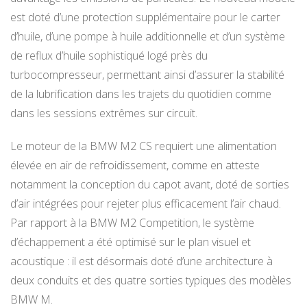
est doté d’une protection supplémentaire pour le carter
d’huile, d’une pompe à huile additionnelle et d’un système
de reflux d’huile sophistiqué logé près du
turbocompresseur, permettant ainsi d’assurer la stabilité
de la lubrification dans les trajets du quotidien comme
dans les sessions extrêmes sur circuit.
Le moteur de la BMW M2 CS requiert une alimentation
élevée en air de refroidissement, comme en atteste
notamment la conception du capot avant, doté de sorties
d’air intégrées pour rejeter plus efficacement l’air chaud.
Par rapport à la BMW M2 Competition, le système
d’échappement a été optimisé sur le plan visuel et
acoustique : il est désormais doté d’une architecture à
deux conduits et des quatre sorties typiques des modèles
BMW M.