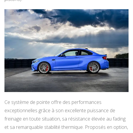
Ce système de pointe offre des performances
exceptionnelles grâce à son excellente puissance de
freinage en toute situation, sa résistance élevée au fading
et sa remarquable stabilité thermique. Proposés en option,