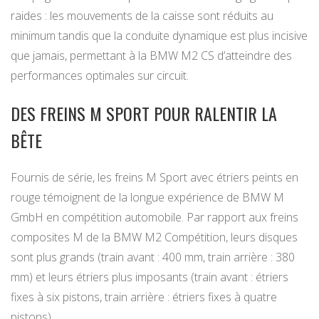
raides : les mouvements de la caisse sont réduits au
minimum tandis que la conduite dynamique est plus incisive
que jamais, permettant à la BMW M2 CS d’atteindre des
performances optimales sur circuit.
DES FREINS M SPORT POUR RALENTIR LA
BÊTE
Fournis de série, les freins M Sport avec étriers peints en
rouge témoignent de la longue expérience de BMW M
GmbH en compétition automobile. Par rapport aux freins
composites M de la BMW M2 Compétition, leurs disques
sont plus grands (train avant : 400 mm, train arrière : 380
mm) et leurs étriers plus imposants (train avant : étriers
fixes à six pistons, train arrière : étriers fixes à quatre
pistons).