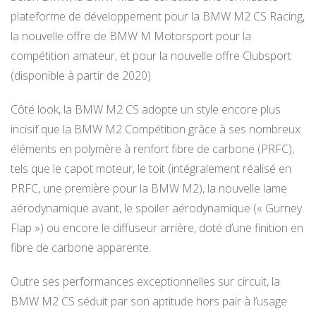
plateforme de développement pour la BMW M2 CS Racing,
la nouvelle offre de BMW M Motorsport pour la
compétition amateur, et pour la nouvelle offre Clubsport
(disponible à partir de 2020).
Côté look, la BMW M2 CS adopte un style encore plus
incisif que la BMW M2 Compétition grâce à ses nombreux
éléments en polymère à renfort fibre de carbone (PRFC),
tels que le capot moteur, le toit (intégralement réalisé en
PRFC, une première pour la BMW M2), la nouvelle lame
aérodynamique avant, le spoiler aérodynamique (« Gurney
Flap ») ou encore le diffuseur arrière, doté d’une finition en
fibre de carbone apparente.
Outre ses performances exceptionnelles sur circuit, la
BMW M2 CS séduit par son aptitude hors pair à l’usage