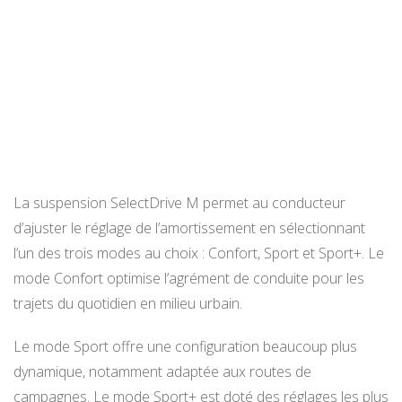
La suspension SelectDrive M permet au conducteur
d’ajuster le réglage de l’amortissement en sélectionnant
l’un des trois modes au choix : Confort, Sport et Sport+. Le
mode Confort optimise l’agrément de conduite pour les
trajets du quotidien en milieu urbain.
Le mode Sport offre une configuration beaucoup plus
dynamique, notamment adaptée aux routes de
campagnes. Le mode Sport+ est doté des réglages les plus