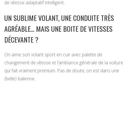
de vitesse adaptatif intelligent.
UN SUBLIME VOLANT, UNE CONDUITE TRÈS
AGRÉABLE… MAIS UNE BOITE DE VITESSES
DÉCEVANTE ?
On aime son volant sport en cuir avec palette de
changement de vitesse et l’ambiance générale de la voiture
qui fait vraiment premium. Pas de doute, on est dans une
(belle) italienne.