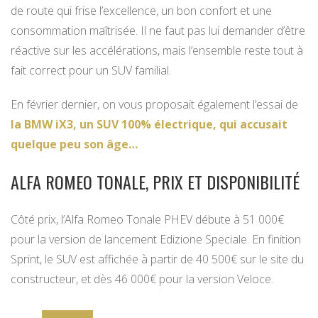
de route qui frise l’excellence, un bon confort et une
consommation maîtrisée. Il ne faut pas lui demander d’être
réactive sur les accélérations, mais l’ensemble reste tout à
fait correct pour un SUV familial.
En février dernier, on vous proposait également l’essai de
la BMW iX3, un SUV 100% électrique, qui accusait
quelque peu son âge…
ALFA ROMEO TONALE, PRIX ET DISPONIBILITÉ
Côté prix, l’Alfa Romeo Tonale PHEV débute à 51 000€
pour la version de lancement Edizione Speciale. En finition
Sprint, le SUV est affichée à partir de 40 500€ sur le site du
constructeur, et dès 46 000€ pour la version Veloce.