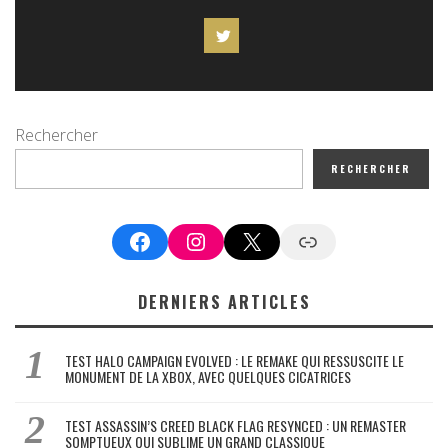
Rechercher
RECHERCHER
Facebook
Instagram
X
Google News
DERNIERS ARTICLES
TEST HALO CAMPAIGN EVOLVED : LE REMAKE QUI RESSUSCITE LE
MONUMENT DE LA XBOX, AVEC QUELQUES CICATRICES
TEST ASSASSIN’S CREED BLACK FLAG RESYNCED : UN REMASTER
SOMPTUEUX QUI SUBLIME UN GRAND CLASSIQUE