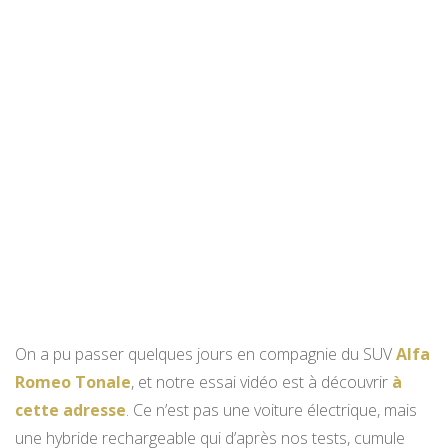
On a pu passer quelques jours en compagnie du SUV
Alfa
Romeo Tonale
, et notre essai vidéo est à découvrir
à
cette adresse
. Ce n’est pas une voiture électrique, mais
une hybride rechargeable qui d’après nos tests, cumule