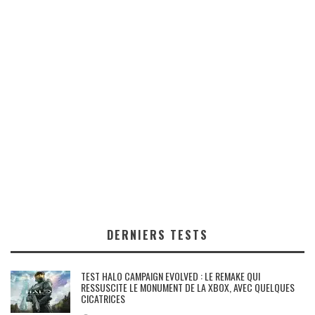
DERNIERS TESTS
TEST HALO CAMPAIGN EVOLVED : LE REMAKE QUI
RESSUSCITE LE MONUMENT DE LA XBOX, AVEC QUELQUES
CICATRICES