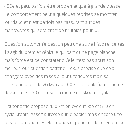
450e et peut parfois être problématique à grande vitesse.
Le comportement peut à quelques reprises se montrer
lourdaud et n’est parfois pas rassurant sur des
manœuvres qui seraient trop brutales pour lui.
Question autonomie c’est un peu une autre histoire, certes
il s’agit du premier véhicule qui part d’une page blanche
mais force est de constater qu’elle n’est pas sous son
meilleur jour question batterie. Lexus précise que cela
changera avec des mises à jour ultérieures mais sa
consommation de 26 kwh au 100 km fait pâle figure même
devant une DS3 e TEnse ou même un Skoda Enyak.
L’autonomie propose 420 km en cycle mixte et 510 en
cycle urbain. Assez surcoté sur le papier mais encore une
fois, les autonomies électriques dépendent de tellement de