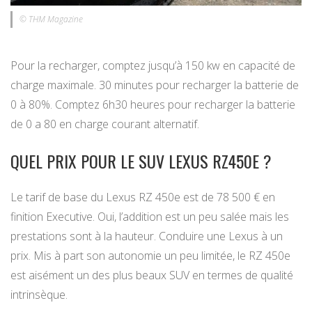
© THM Magazine
Pour la recharger, comptez jusqu’à 150 kw en capacité de
charge maximale. 30 minutes pour recharger la batterie de
0 à 80%. Comptez 6h30 heures pour recharger la batterie
de 0 a 80 en charge courant alternatif.
QUEL PRIX POUR LE SUV LEXUS RZ450E ?
Le tarif de base du Lexus RZ 450e est de 78 500 € en
finition Executive. Oui, l’addition est un peu salée mais les
prestations sont à la hauteur. Conduire une Lexus à un
prix. Mis à part son autonomie un peu limitée, le RZ 450e
est aisément un des plus beaux SUV en termes de qualité
intrinsèque.