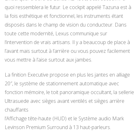
quoi ressemblera le futur. Le cockpit appelé Tazuna est à
la fois esthétique et fonctionnel, les instruments étant
disposés dans le champ de vision du conducteur. Dans
toute cette modernité, Lexus communique sur
l’intervention de vrais artisans. Il y a beaucoup de place à
l’avant mais surtout à l’arrière ou vous pouvez facilement
vous mettre à l’aise surtout aux jambes.
La finition Executive propose en plus les jantes en alliage
20″, le système de stationnement automatique avec
fonction mémoire, le toit panoramique occultant, la sellerie
Ultrasuede avec sièges avant ventilés et sièges arrière
chauffants
l’Affichage tête-haute (HUD) et le Système audio Mark
Levinson Premium Surround à 13 haut-parleurs.