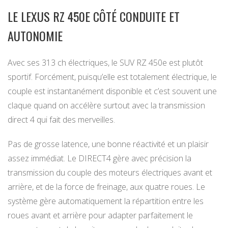
LE LEXUS RZ 450E CÔTÉ CONDUITE ET
AUTONOMIE
Avec ses 313 ch électriques, le SUV RZ 450e est plutôt
sportif. Forcément, puisqu’elle est totalement électrique, le
couple est instantanément disponible et c’est souvent une
claque quand on accélère surtout avec la transmission
direct 4 qui fait des merveilles.
Pas de grosse latence, une bonne réactivité et un plaisir
assez immédiat. Le DIRECT4 gère avec précision la
transmission du couple des moteurs électriques avant et
arrière, et de la force de freinage, aux quatre roues. Le
système gère automatiquement la répartition entre les
roues avant et arrière pour adapter parfaitement le