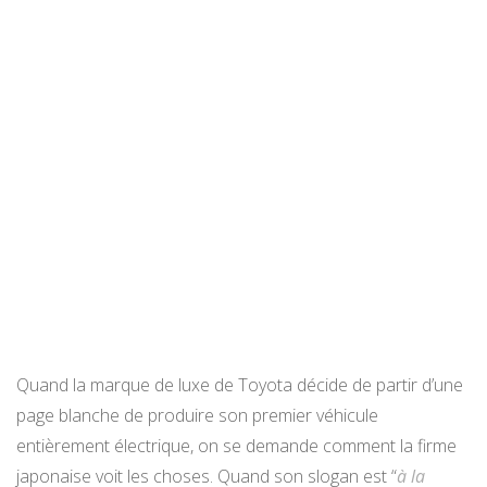
Quand la marque de luxe de Toyota décide de partir d’une
page blanche de produire son premier véhicule
entièrement électrique, on se demande comment la firme
japonaise voit les choses. Quand son slogan est “
à la