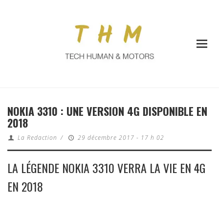
NOKIA 3310 : UNE VERSION 4G DISPONIBLE EN
2018
La Redaction
/
29 décembre 2017 - 17 h 02
LA LÉGENDE NOKIA 3310 VERRA LA VIE EN 4G
EN 2018