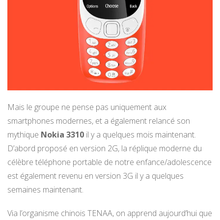
Mais le groupe ne pense pas uniquement aux
smartphones modernes, et a également relancé son
mythique
Nokia 3310
il y a quelques mois maintenant.
D’abord proposé en version 2G, la réplique moderne du
célèbre téléphone portable de notre enfance/adolescence
est également revenu en version 3G il y a quelques
semaines maintenant.
Via l’organisme chinois TENAA, on apprend aujourd’hui que