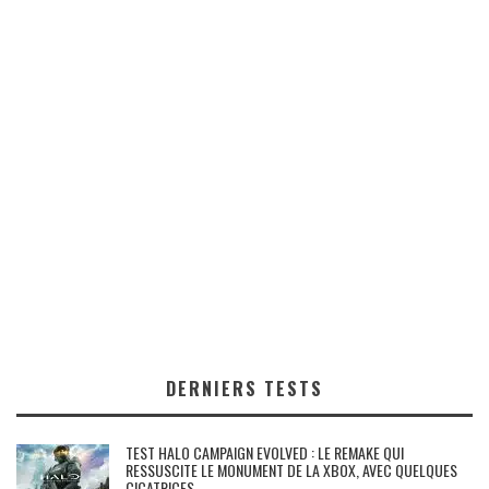
DERNIERS TESTS
TEST HALO CAMPAIGN EVOLVED : LE REMAKE QUI
RESSUSCITE LE MONUMENT DE LA XBOX, AVEC QUELQUES
CICATRICES