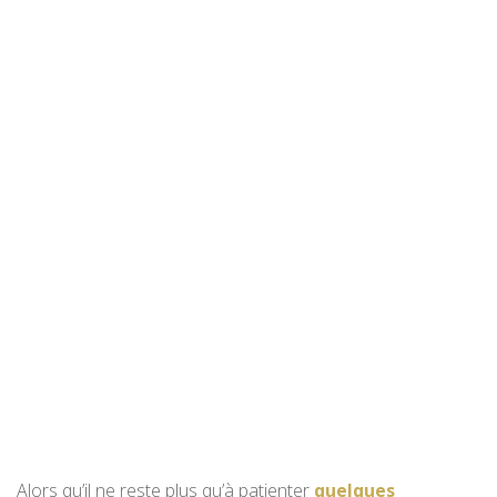
Alors qu’il ne reste plus qu’à patienter
quelques