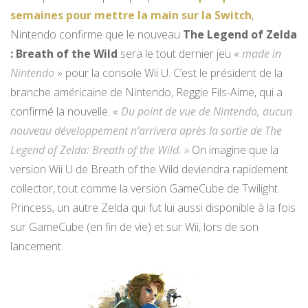
semaines pour mettre la main sur la Switch
,
Nintendo confirme que le nouveau
The Legend of Zelda
: Breath of the Wild
sera le tout dernier jeu «
made in
Nintendo
» pour la console Wii U. C’est le président de la
branche américaine de Nintendo, Reggie Fils-Aime, qui a
confirmé la nouvelle. «
Du point de vue de Nintendo, aucun
nouveau développement n’arrivera après la sortie de The
Legend of Zelda: Breath of the Wild. »
On imagine que la
version Wii U de Breath of the Wild deviendra rapidement
collector, tout comme la version GameCube de Twilight
Princess, un autre Zelda qui fut lui aussi disponible à la fois
sur GameCube (en fin de vie) et sur Wii, lors de son
lancement.