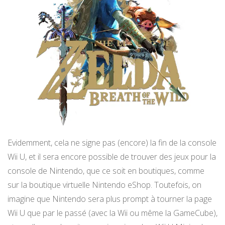
Evidemment, cela ne signe pas (encore) la fin de la console
Wii U, et il sera encore possible de trouver des jeux pour la
console de Nintendo, que ce soit en boutiques, comme
sur la boutique virtuelle Nintendo eShop. Toutefois, on
imagine que Nintendo sera plus prompt à tourner la page
Wii U que par le passé (avec la Wii ou même la GameCube),