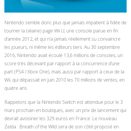
Nintendo semble donc plus que jamais impatient à l’idée de
tourner la (vilaine) page Wii U, une console parue en fin
d’année 2012, et qui n’a jamais réellement su convaincre
les joueurs, ni même les éditeurs tiers. Au 30 septembre
2016, Nintendo avait écoulé 13,6 millions de consoles, un
score très décevant par rapport à la concurrence d’une
part (PS4 / Xbox One), mais aussi par rapport à ceux de la
Wii, qui dépassait en juin 2010 les 70 millions de ventes, en
quatre ans.
Rappelons que la Nintendo Switch est attendue pour le 3
mars prochain en boutiques, avec un prix de lancement qui
devrait avoisiner les 329 euros en France. Le nouveau
Zelda : Breath of the Wild sera de son côté proposé en