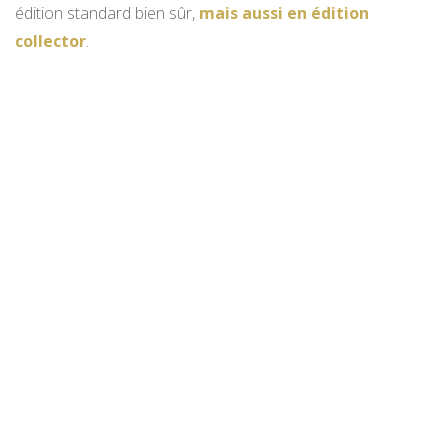
édition standard bien sûr,
mais aussi en édition
collector
.