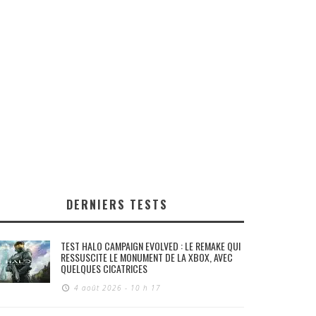
DERNIERS TESTS
TEST HALO CAMPAIGN EVOLVED : LE REMAKE QUI
RESSUSCITE LE MONUMENT DE LA XBOX, AVEC
QUELQUES CICATRICES
4 août 2026 - 10 h 17