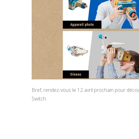
Bref, rendez-vous le 12 avril prochain pour déc
Switch.