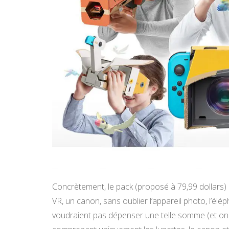
Concrètement, le pack (proposé à 79,99 dollars) i
VR, un canon, sans oublier l’appareil photo, l’élép
voudraient pas dépenser une telle somme (et on