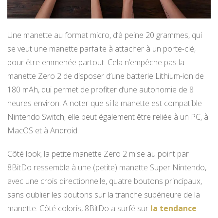
Une manette au format micro, d’à peine 20 grammes, qui
se veut une manette parfaite à attacher à un porte-clé,
pour être emmenée partout. Cela n’empêche pas la
manette Zero 2 de disposer d’une batterie Lithium-ion de
180 mAh, qui permet de profiter d’une autonomie de 8
heures environ. A noter que si la manette est compatible
Nintendo Switch, elle peut également être reliée à un PC, à
MacOS et à Android.
Côté look, la petite manette Zero 2 mise au point par
8BitDo ressemble à une (petite) manette Super Nintendo,
avec une crois directionnelle, quatre boutons principaux,
sans oublier les boutons sur la tranche supérieure de la
manette. Côté coloris, 8BitDo a surfé sur
la tendance