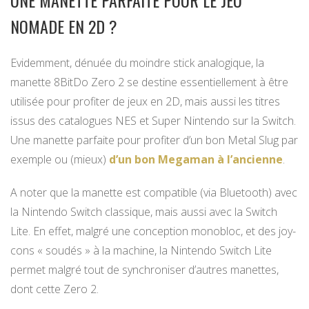
NOMADE EN 2D ?
Evidemment, dénuée du moindre stick analogique, la
manette 8BitDo Zero 2 se destine essentiellement à être
utilisée pour profiter de jeux en 2D, mais aussi les titres
issus des catalogues NES et Super Nintendo sur la Switch.
Une manette parfaite pour profiter d’un bon Metal Slug par
exemple ou (mieux)
d’un bon Megaman à l’ancienne
.
A noter que la manette est compatible (via Bluetooth) avec
la Nintendo Switch classique, mais aussi avec la Switch
Lite. En effet, malgré une conception monobloc, et des joy-
cons « soudés » à la machine, la Nintendo Switch Lite
permet malgré tout de synchroniser d’autres manettes,
dont cette Zero 2.