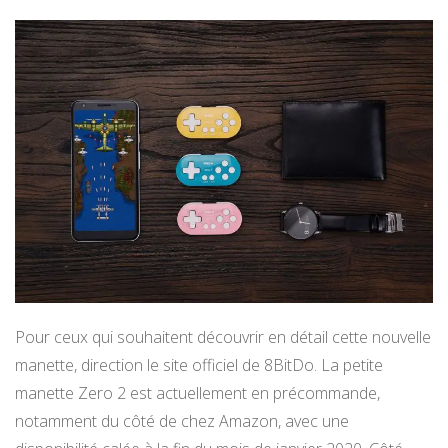
Pour ceux qui souhaitent découvrir en détail cette nouvelle
manette, direction le site officiel de 8BitDo. La petite
manette Zero 2 est actuellement en précommande,
notamment du côté de chez Amazon, avec une