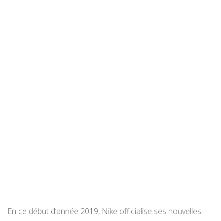
En ce début d’année 2019, Nike officialise ses nouvelles