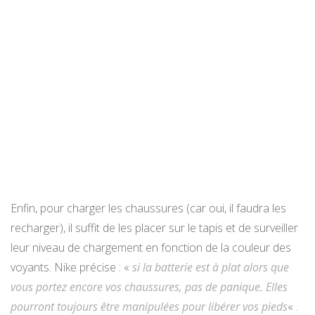
Enfin, pour charger les chaussures (car oui, il faudra les
recharger), il suffit de les placer sur le tapis et de surveiller
leur niveau de chargement en fonction de la couleur des
voyants. Nike précise : «
si la batterie est à plat alors que
vous portez encore vos chaussures, pas de panique. Elles
pourront toujours être manipulées pour libérer vos pieds
« .