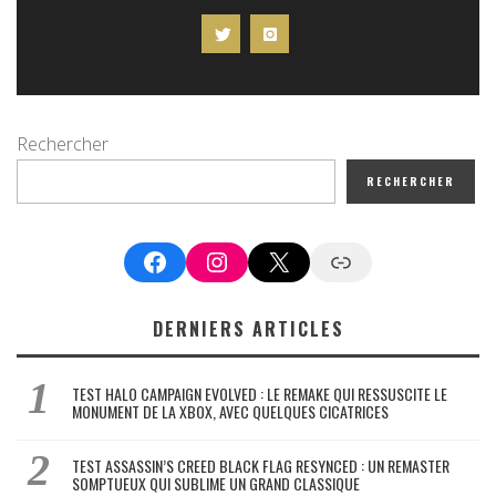
Rechercher
RECHERCHER
Facebook
Instagram
X
Google News
DERNIERS ARTICLES
TEST HALO CAMPAIGN EVOLVED : LE REMAKE QUI RESSUSCITE LE
MONUMENT DE LA XBOX, AVEC QUELQUES CICATRICES
TEST ASSASSIN’S CREED BLACK FLAG RESYNCED : UN REMASTER
SOMPTUEUX QUI SUBLIME UN GRAND CLASSIQUE