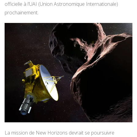
officielle à l’UAI (Union Astronomique Internationale)
prochainement.
La mission de New Horizons devrait se poursuivre