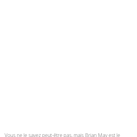
Vous ne le savez peut-être pas, mais Brian May est le