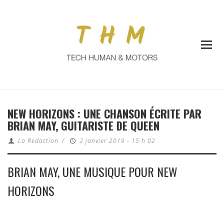
NEW HORIZONS : UNE CHANSON ÉCRITE PAR
BRIAN MAY, GUITARISTE DE QUEEN
La Redaction
/
2 janvier 2019 - 15 h 02
BRIAN MAY, UNE MUSIQUE POUR NEW
HORIZONS