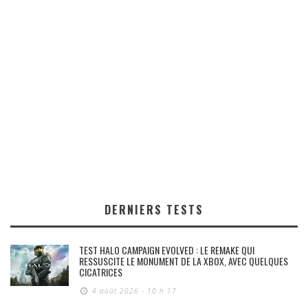
DERNIERS TESTS
TEST HALO CAMPAIGN EVOLVED : LE REMAKE QUI
RESSUSCITE LE MONUMENT DE LA XBOX, AVEC QUELQUES
CICATRICES
4 août 2026 - 10 h 17