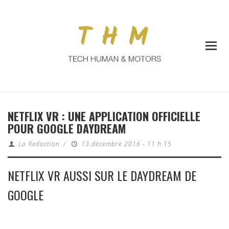
NETFLIX VR : UNE APPLICATION OFFICIELLE
POUR GOOGLE DAYDREAM
La Redaction
/
13 décembre 2016 - 11 h 15
NETFLIX VR AUSSI SUR LE DAYDREAM DE
GOOGLE