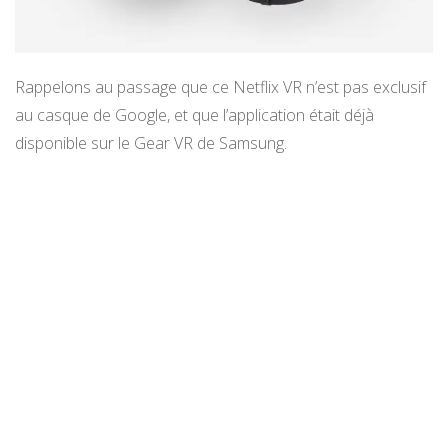
Rappelons au passage que ce Netflix VR n’est pas exclusif
au casque de Google, et que l’application était déjà
disponible sur le Gear VR de Samsung.