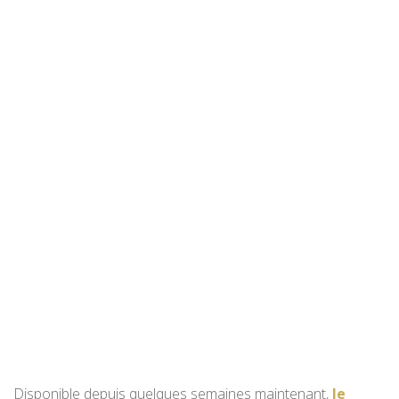
Disponible depuis quelques semaines maintenant,
le