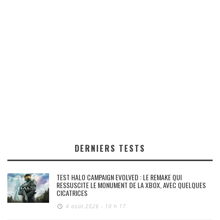
DERNIERS TESTS
TEST HALO CAMPAIGN EVOLVED : LE REMAKE QUI
RESSUSCITE LE MONUMENT DE LA XBOX, AVEC QUELQUES
CICATRICES
4 août 2026 - 10 h 17