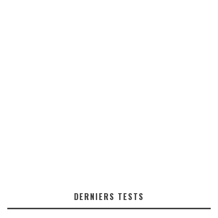
DERNIERS TESTS