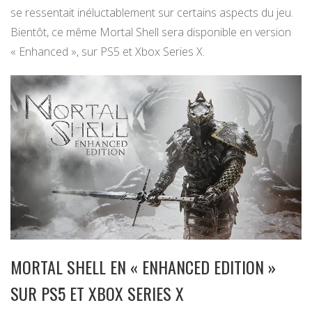
se ressentait inéluctablement sur certains aspects du jeu.
Bientôt, ce même Mortal Shell sera disponible en version
« Enhanced », sur PS5 et Xbox Series X.
MORTAL SHELL EN « ENHANCED EDITION »
SUR PS5 ET XBOX SERIES X