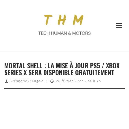
MORTAL SHELL : LA MISE À JOUR PS5 / XBOX
SERIES X SERA DISPONIBLE GRATUITEMENT
Stéphane D'Angelo
/
26 février 2021 - 14 h 15