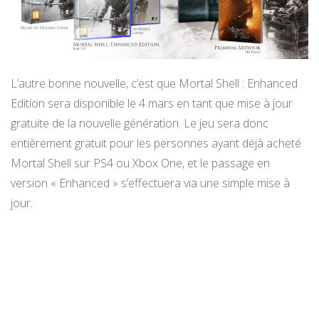
L’autre bonne nouvelle, c’est que Mortal Shell : Enhanced
Edition sera disponible le 4 mars en tant que mise à jour
gratuite de la nouvelle génération. Le jeu sera donc
entièrement gratuit pour les personnes ayant déjà acheté
Mortal Shell sur PS4 ou Xbox One, et le passage en
version « Enhanced » s’effectuera via une simple mise à
jour.