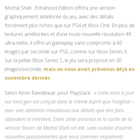
Mortal Shell : Enhanced Edition offrira une version
graphiquement améliorée du jeu, avec des détails
forcément plus riches que sur PS4 et Xbox One. En plus de
textures améliorées et d’une toute nouvelle résolution 4K
ultra-nette, il offre un gameplay sans compromis à 60
images par seconde sur PS5, comme sur Xbox Series X.
Sur la petite Xbox Series S, le jeu sera proposé en 30
images/seconde,
mais on vous avait prévenus déjà en
novembre dernier.
Selon Kiron Ramdewar, pour Playstack : «
Cette mise à jour
sur next-gen est conçue dans le même esprit que l’original –
avec une attention minutieuse aux détails que nos fans
attendent et méritent. Entre cette annonce et la sortie de la
version Steam de Mortal Shell cet été, sans oublier d’autres
nouvelles passionnantes que nous sommes impatients