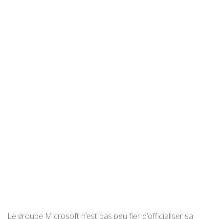
Le groupe Microsoft n’est pas peu fier d’officialiser sa